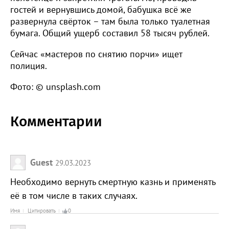
гостей и вернувшись домой, бабушка всё же
развернула свёрток – там была только туалетная
бумага. Общий ущерб составил 58 тысяч рублей.
Сейчас «мастеров по снятию порчи» ищет
полиция.
Фото: © unsplash.com
Комментарии
Guest
29.03.2023
Необходимо вернуть смертную казнь и применять
её в том числе в таких случаях.
Имя
Цитировать
0