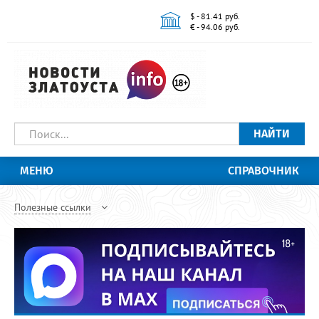
$ - 81.41 руб.
€ - 94.06 руб.
НАЙТИ
МЕНЮ
СПРАВОЧНИК
Полезные ссылки