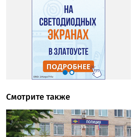
Смотрите также