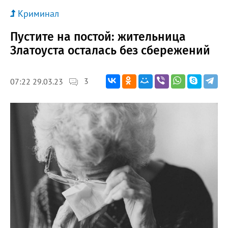
Криминал
Пустите на постой: жительница
Златоуста осталась без сбережений
3
07:22 29.03.23