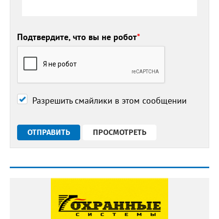
Подтвердите, что вы не робот
*
Разрешить смайлики в этом сообщении