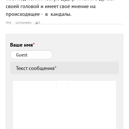
своей головой и имеет своё мнение на
происходящее - в кандалы.
Имя
Цитировать
0
Ваше имя
*
Текст сообщения
*