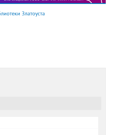
лиотеки Златоуста