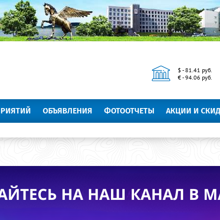
$ - 81.41 руб.
€ - 94.06 руб.
ПРИЯТИЙ
ОБЪЯВЛЕНИЯ
ФОТООТЧЕТЫ
АКЦИИ И СКИ