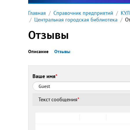
Главная
Справочник предприятий
КУЛ
Центральная городская библиотека
О
Отзывы
Описание
Отзывы
Ваше имя
*
Текст сообщения
*