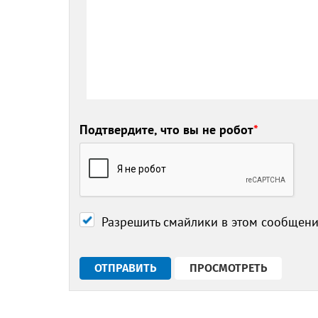
Подтвердите, что вы не робот
*
Разрешить смайлики в этом сообщен