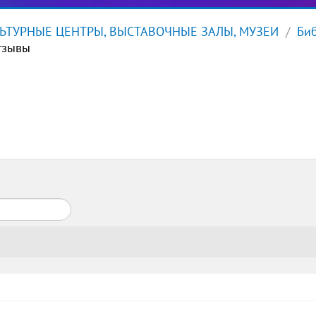
ЬТУРНЫЕ ЦЕНТРЫ, ВЫСТАВОЧНЫЕ ЗАЛЫ, МУЗЕИ
Биб
тзывы