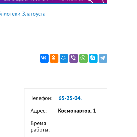
лиотеки Златоуста
Телефон:
65-25-04.
Адрес:
Космонавтов, 1
Время
работы: