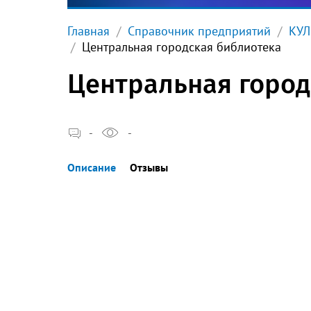
Главная
Справочник предприятий
КУЛ
Центральная городская библиотека
Центральная город
-
-
Описание
Отзывы