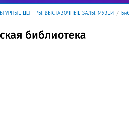
ЬТУРНЫЕ ЦЕНТРЫ, ВЫСТАВОЧНЫЕ ЗАЛЫ, МУЗЕИ
Биб
ская библиотека