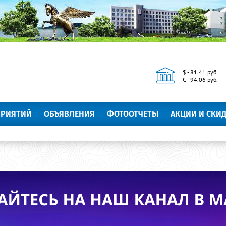
$ - 81.41 руб.
€ - 94.06 руб.
ПРИЯТИЙ
ОБЪЯВЛЕНИЯ
ФОТООТЧЕТЫ
АКЦИИ И СКИ