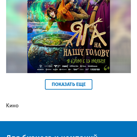
Космос кинотеатр
ПОКАЗАТЬ ЕЩЕ
Кино