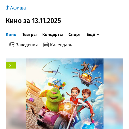
Афиша
Кино за 13.11.2025
Кино
Театры
Концерты
Спорт
Ещё
Заведения
Календарь
6+