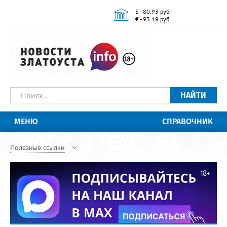
$ - 80.93 руб.
€ - 93.19 руб.
НАЙТИ
МЕНЮ
СПРАВОЧНИК
Полезные ссылки