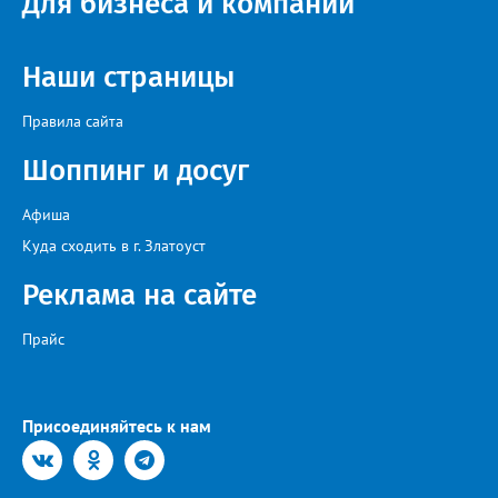
Для бизнеса и компаний
Наши страницы
Правила сайта
Шоппинг и досуг
Афиша
Куда сходить в г. Златоуст
Реклама на сайте
Прайс
Присоединяйтесь к нам