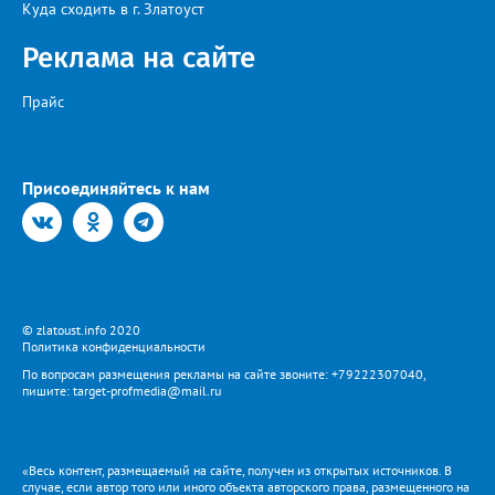
Куда сходить в г. Златоуст
Реклама на сайте
Прайс
Присоединяйтесь к нам
© zlatoust.info 2020
Политика конфиденциальности
По вопросам размещения рекламы на сайте звоните: +79222307040,
пишите: target-profmedia@mail.ru
«Весь контент, размещаемый на сайте, получен из открытых источников. В
случае, если автор того или иного объекта авторского права, размещенного на