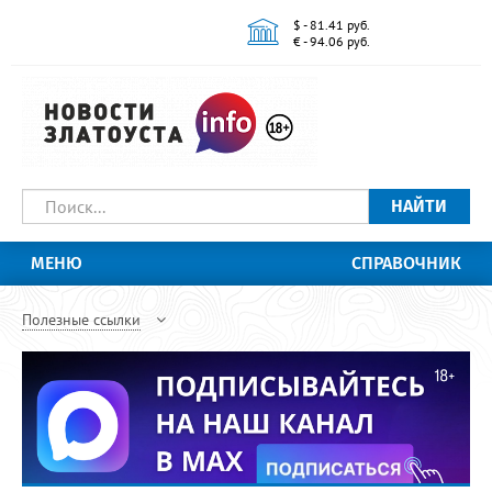
$ - 81.41 руб.
€ - 94.06 руб.
НАЙТИ
МЕНЮ
СПРАВОЧНИК
Полезные ссылки