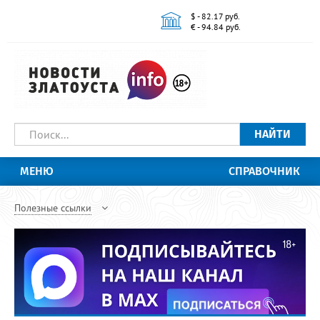
$ - 82.17 руб.
€ - 94.84 руб.
НАЙТИ
МЕНЮ
СПРАВОЧНИК
Полезные ссылки