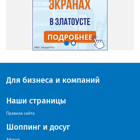
Для бизнеса и компаний
Наши страницы
Правила сайта
Шоппинг и досуг
Афиша