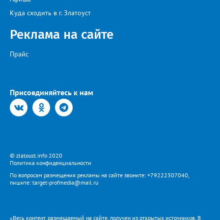
Куда сходить в г. Златоуст
Реклама на сайте
Прайс
Присоединяйтесь к нам
© zlatoust.info 2020
Политика конфиденциальности
По вопросам размещения рекламы на сайте звоните: +79222307040,
пишите: target-profmedia@mail.ru
«Весь контент, размещаемый на сайте, получен из открытых источников. В