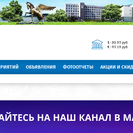
$ - 80.93 руб.
€ - 93.19 руб.
ПРИЯТИЙ
ОБЪЯВЛЕНИЯ
ФОТООТЧЕТЫ
АКЦИИ И СКИ