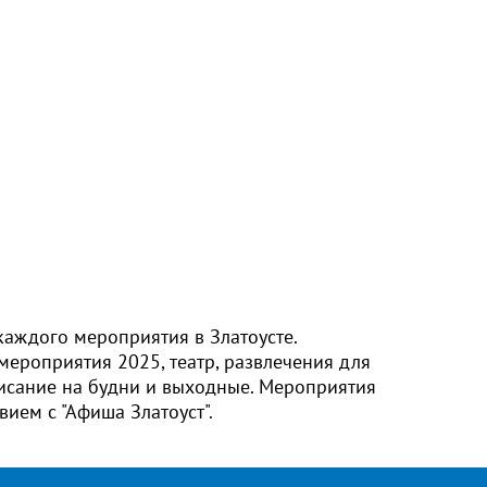
каждого мероприятия в Златоусте.
 мероприятия 2025, театр, развлечения для
писание на будни и выходные. Мероприятия
вием с "Афиша Златоуст".