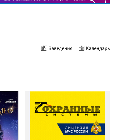
Заведения
Календарь