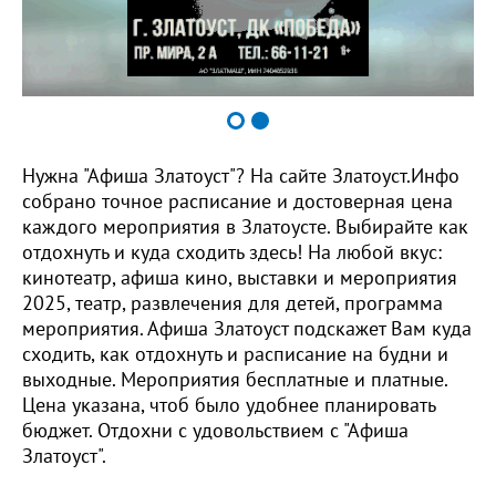
Нужна "Афиша Златоуст"? На сайте Златоуст.Инфо
собрано точное расписание и достоверная цена
каждого мероприятия в Златоусте. Выбирайте как
отдохнуть и куда сходить здесь! На любой вкус:
кинотеатр, афиша кино, выставки и мероприятия
2025, театр, развлечения для детей, программа
мероприятия. Афиша Златоуст подскажет Вам куда
сходить, как отдохнуть и расписание на будни и
выходные. Мероприятия бесплатные и платные.
Цена указана, чтоб было удобнее планировать
бюджет. Отдохни с удовольствием с "Афиша
Златоуст".