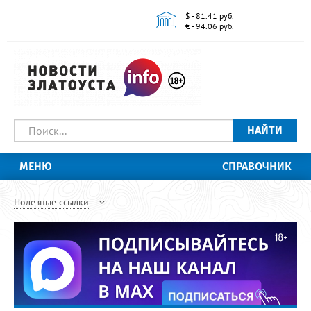
$ - 81.41 руб.
€ - 94.06 руб.
НАЙТИ
МЕНЮ
СПРАВОЧНИК
Полезные ссылки