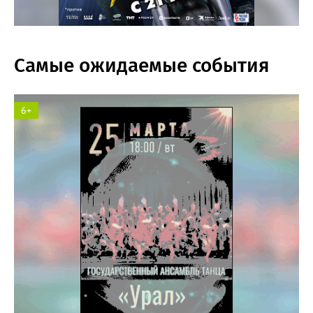
Самые ожидаемые события
6+