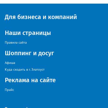
Для бизнеса и компаний
Наши страницы
Правила сайта
Шоппинг и досуг
Афиша
Куда сходить в г. Златоуст
Реклама на сайте
Прайс