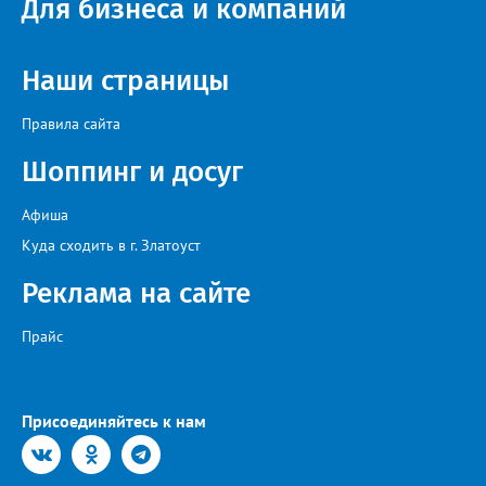
Для бизнеса и компаний
Наши страницы
Правила сайта
Шоппинг и досуг
Афиша
Куда сходить в г. Златоуст
Реклама на сайте
Прайс
Присоединяйтесь к нам