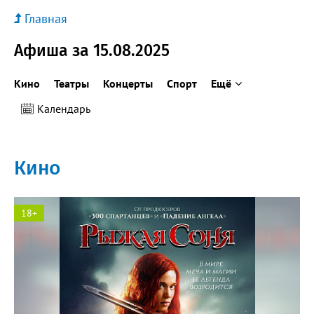
Главная
Афиша за 15.08.2025
Кино
Театры
Концерты
Спорт
Ещё
Календарь
Кино
18+