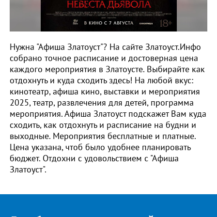
Нужна "Афиша Златоуст"? На сайте Златоуст.Инфо
собрано точное расписание и достоверная цена
каждого мероприятия в Златоусте. Выбирайте как
отдохнуть и куда сходить здесь! На любой вкус:
кинотеатр, афиша кино, выставки и мероприятия
2025, театр, развлечения для детей, программа
мероприятия. Афиша Златоуст подскажет Вам куда
сходить, как отдохнуть и расписание на будни и
выходные. Мероприятия бесплатные и платные.
Цена указана, чтоб было удобнее планировать
бюджет. Отдохни с удовольствием с "Афиша
Златоуст".