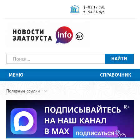
$ - 82.17 руб.
€ - 94.84 руб.
НАЙТИ
МЕНЮ
СПРАВОЧНИК
Полезные ссылки