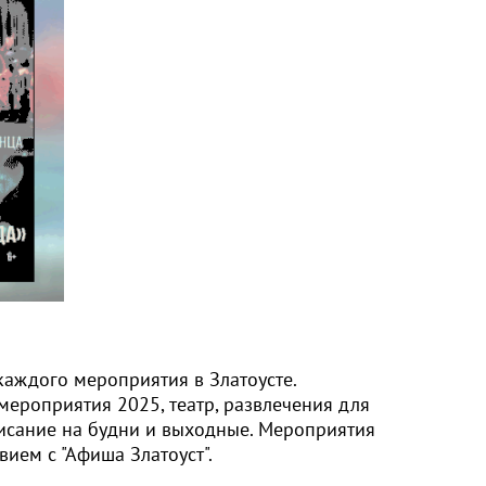
каждого мероприятия в Златоусте.
 мероприятия 2025, театр, развлечения для
писание на будни и выходные. Мероприятия
вием с "Афиша Златоуст".