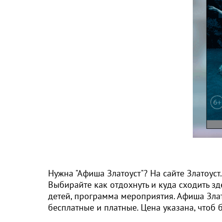
Нужна "Афиша Златоуст"? На сайте Златоус
Выбирайте как отдохнуть и куда сходить зд
детей, программа мероприятия. Афиша Злат
бесплатные и платные. Цена указана, чтоб 