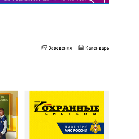
Заведения
Календарь