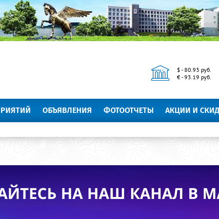
$ - 80.93 руб.
€ - 93.19 руб.
ПРИЯТИЙ
ОБЪЯВЛЕНИЯ
ФОТООТЧЕТЫ
АКЦИИ И СКИ