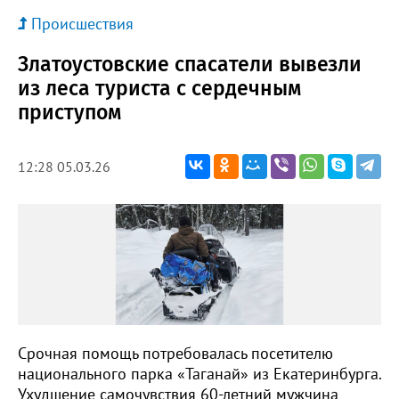
Происшествия
Златоустовские спасатели вывезли
из леса туриста с сердечным
приступом
12:28 05.03.26
Срочная помощь потребовалась посетителю
национального парка «Таганай» из Екатеринбурга.
Ухудшение самочувствия 60-летний мужчина