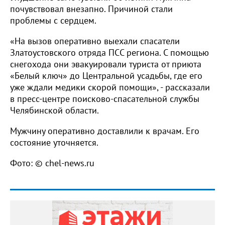
почувствовал внезапно. Причиной стали
проблемы с сердцем.
«На вызов оперативно выехали спасатели
Златоустовского отряда ПСС региона. С помощью
снегохода они эвакуировали туриста от приюта
«Белый ключ» до Центральной усадьбы, где его
уже ждали медики скорой помощи», - рассказали
в пресс-центре поисково-спасательной службы
Челябинской области.
Мужчину оперативно доставлили к врачам. Его
состояние уточняется.
Фото: © chel-news.ru