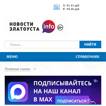
$ - 81.41 руб.
€ - 94.06 руб.
НАЙТИ
МЕНЮ
СПРАВОЧНИК
Полезные ссылки