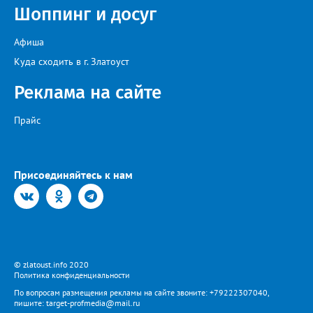
Шоппинг и досуг
Афиша
Куда сходить в г. Златоуст
Реклама на сайте
Прайс
Присоединяйтесь к нам
© zlatoust.info 2020
Политика конфиденциальности
По вопросам размещения рекламы на сайте звоните: +79222307040,
пишите: target-profmedia@mail.ru