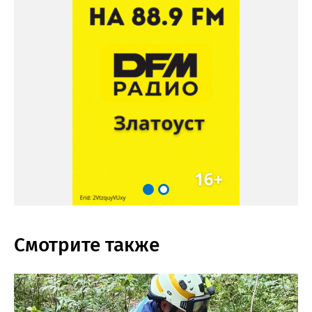
Смотрите также