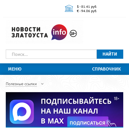
$ - 81.41 руб.
€ - 94.06 руб.
НАЙТИ
МЕНЮ
СПРАВОЧНИК
Полезные ссылки