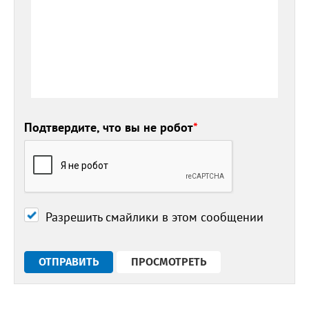
Подтвердите, что вы не робот
*
Разрешить смайлики в этом сообщении