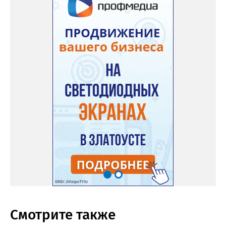
Смотрите также