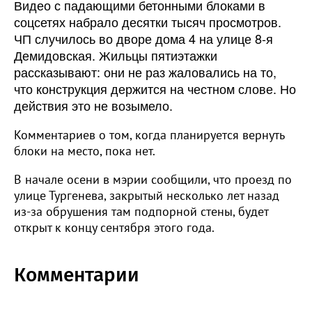
Видео с падающими бетонными блоками в
соцсетях набрало десятки тысяч просмотров.
ЧП случилось во дворе дома 4 на улице 8-я
Демидовская. Жильцы пятиэтажки
рассказывают: они не раз жаловались на то,
что конструкция держится на честном слове. Но
действия это не возымело.
Комментариев о том, когда планируется вернуть
блоки на место, пока нет.
В начале осени в мэрии сообщили, что проезд по
улице Тургенева, закрытый несколько лет назад
из-за обрушения там подпорной стены, будет
открыт к концу сентября этого года.
Комментарии