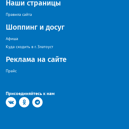
Наши страницы
Правила сайта
Шоппинг и досуг
Афиша
Куда сходить в г. Златоуст
Реклама на сайте
Прайс
Присоединяйтесь к нам