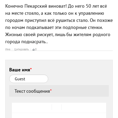
Конечно Пекарский виноват! До него 50 лет всё
на месте стояло, а как только он к управлению
городом приступил всё рушиться стало. Он похоже
по ночам подкапывает эти подпорные стенки.
Жизнью своей рискует, лишь бы жителям родного
города поднасрать..
Имя
Цитировать
0
Ваше имя
*
Текст сообщения
*