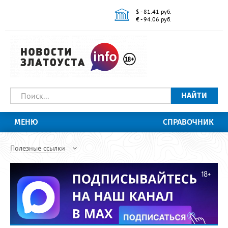
$ - 81.41 руб.
€ - 94.06 руб.
НАЙТИ
МЕНЮ
СПРАВОЧНИК
Полезные ссылки