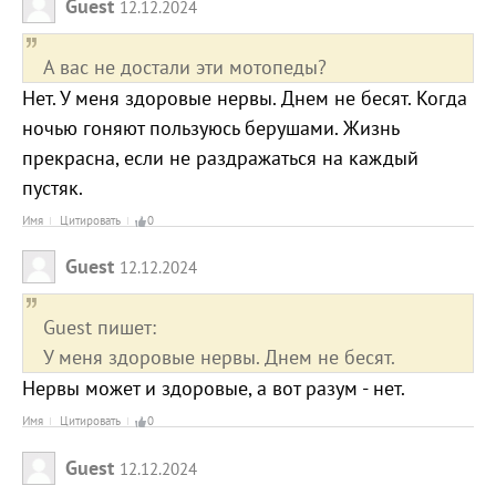
Guest
12.12.2024
А вас не достали эти мотопеды?
Нет. У меня здоровые нервы. Днем не бесят. Когда
ночью гоняют пользуюсь берушами. Жизнь
прекрасна, если не раздражаться на каждый
пустяк.
Имя
Цитировать
0
Guest
12.12.2024
Guest пишет:
У меня здоровые нервы. Днем не бесят.
Нервы может и здоровые, а вот разум - нет.
Имя
Цитировать
0
Guest
12.12.2024