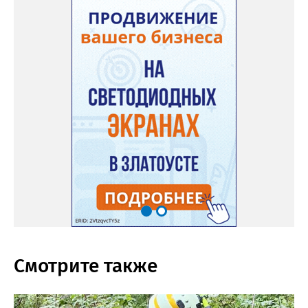
Смотрите также