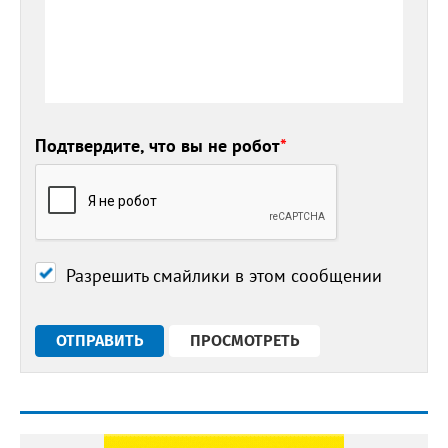
Подтвердите, что вы не робот
*
Разрешить смайлики в этом сообщении