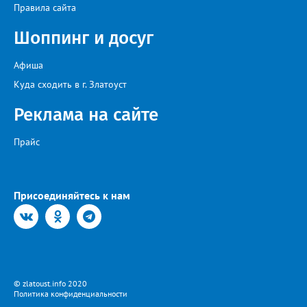
Правила сайта
Шоппинг и досуг
Афиша
Куда сходить в г. Златоуст
Реклама на сайте
Прайс
Присоединяйтесь к нам
© zlatoust.info 2020
Политика конфиденциальности