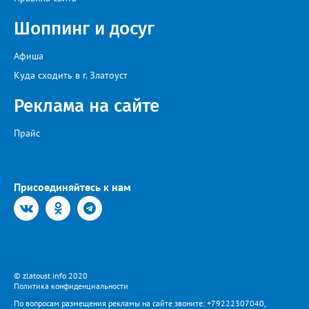
Шоппинг и досуг
Афиша
Куда сходить в г. Златоуст
Реклама на сайте
Прайс
Присоединяйтесь к нам
© zlatoust.info 2020
Политика конфиденциальности
По вопросам размещения рекламы на сайте звоните: +79222307040,