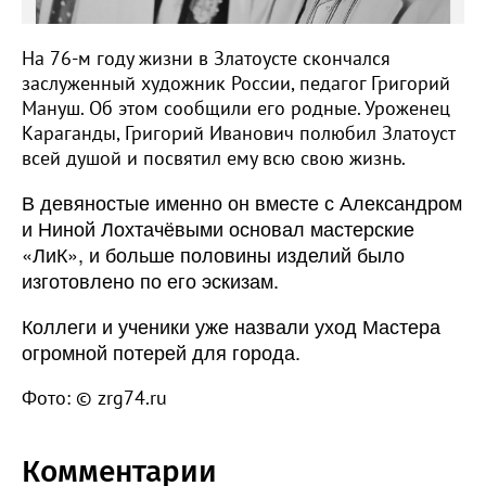
На 76-м году жизни в Златоусте скончался
заслуженный художник России, педагог Григорий
Мануш. Об этом сообщили его родные. Уроженец
Караганды, Григорий Иванович полюбил Златоуст
всей душой и посвятил ему всю свою жизнь.
В девяностые именно он вместе с Александром
и Ниной Лохтачёвыми основал мастерские
«ЛиК», и больше половины изделий было
изготовлено по его эскизам.
Коллеги и ученики уже назвали уход Мастера
огромной потерей для города.
Фото: © zrg74.ru
Комментарии