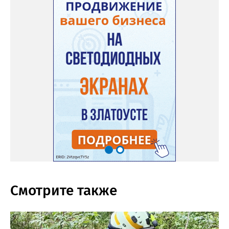
Смотрите также