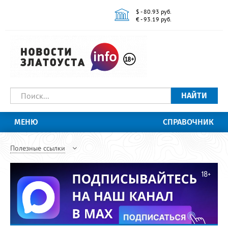
$ - 80.93 руб.
€ - 93.19 руб.
НАЙТИ
МЕНЮ
СПРАВОЧНИК
Полезные ссылки