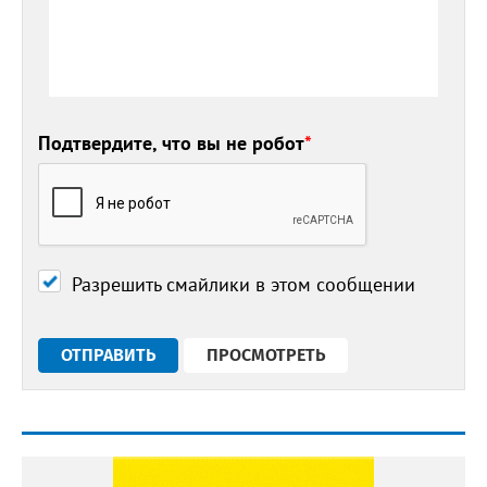
Подтвердите, что вы не робот
*
Разрешить смайлики в этом сообщении