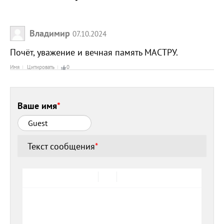
Владимир
07.10.2024
Почёт, уважение и вечная память МАСТРУ.
Имя
Цитировать
0
Ваше имя
*
Текст сообщения
*