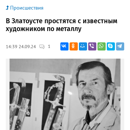
Происшествия
В Златоусте простятся с известным
художником по металлу
1
14:39 24.09.24