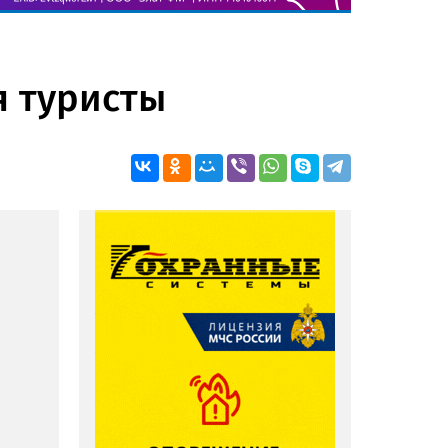
я туристы