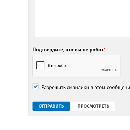
Подтвердите, что вы не робот
*
Разрешить смайлики в этом сообщен