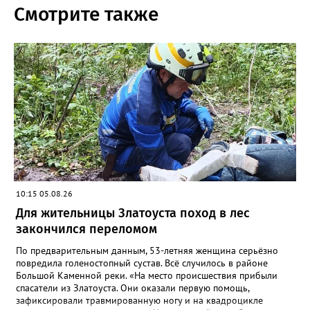
Смотрите также
10:15 05.08.26
Для жительницы Златоуста поход в лес
закончился переломом
По предварительным данным, 53-летняя женщина серьёзно
повредила голеностопный сустав. Всё случилось в районе
Большой Каменной реки. «На место происшествия прибыли
спасатели из Златоуста. Они оказали первую помощь,
зафиксировали травмированную ногу и на квадроцикле