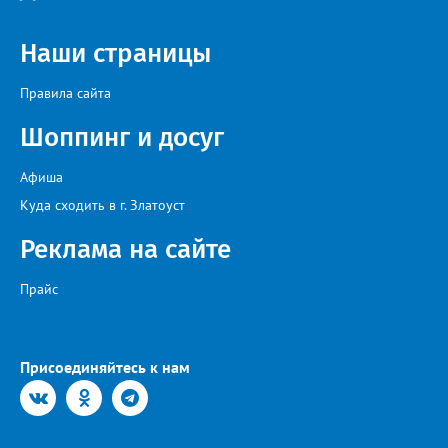
Наши страницы
Правила сайта
Шоппинг и досуг
Афиша
Куда сходить в г. Златоуст
Реклама на сайте
Прайс
Присоединяйтесь к нам