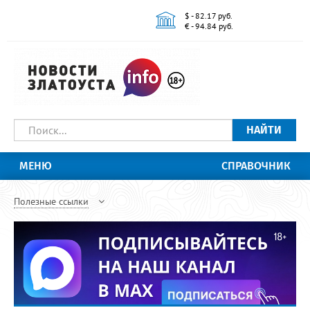
$ - 82.17 руб.
€ - 94.84 руб.
НАЙТИ
МЕНЮ
СПРАВОЧНИК
Полезные ссылки