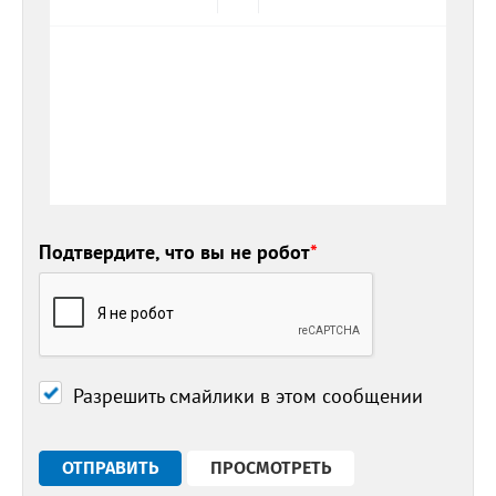
Подтвердите, что вы не робот
*
Разрешить смайлики в этом сообщении