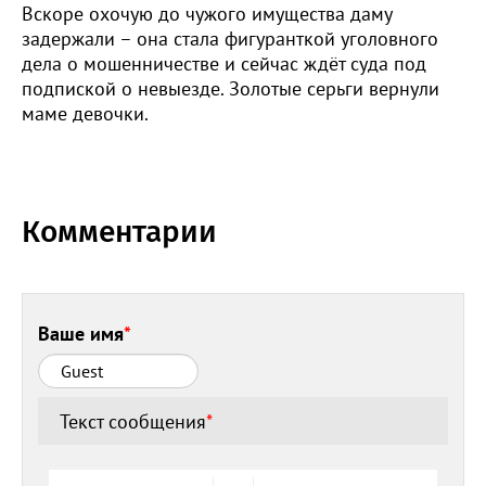
Вскоре охочую до чужого имущества даму
задержали – она стала фигуранткой уголовного
дела о мошенничестве и сейчас ждёт суда под
подпиской о невыезде. Золотые серьги вернули
маме девочки.
Комментарии
Ваше имя
*
Текст сообщения
*