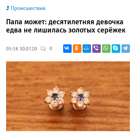
Происшествия
Папа может: десятилетняя девочка
едва не лишилась золотых серёжек
0
05:58 30.07.20