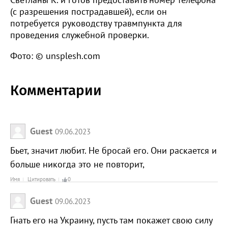
(с разрешения пострадавшей), если он
потребуется руководству травмпункта для
проведения служебной проверки.
Фото: © unsplesh.com
Комментарии
Guest
09.06.2023
Бьет, значит любит. Не бросай его. Они раскается и
больше никогда это не повторит,
Имя
Цитировать
0
Guest
09.06.2023
Гнать его на Украину, пусть там покажет свою силу