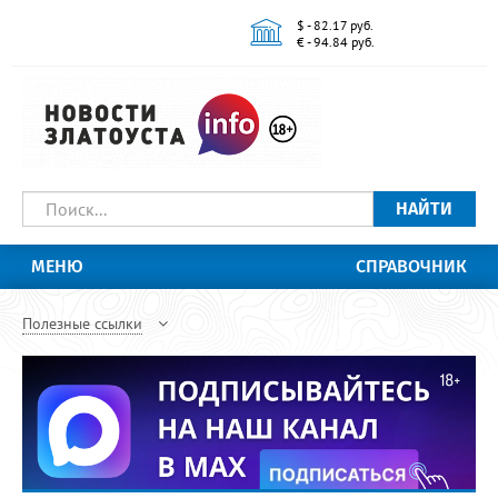
$ - 82.17 руб.
€ - 94.84 руб.
НАЙТИ
МЕНЮ
СПРАВОЧНИК
Полезные ссылки