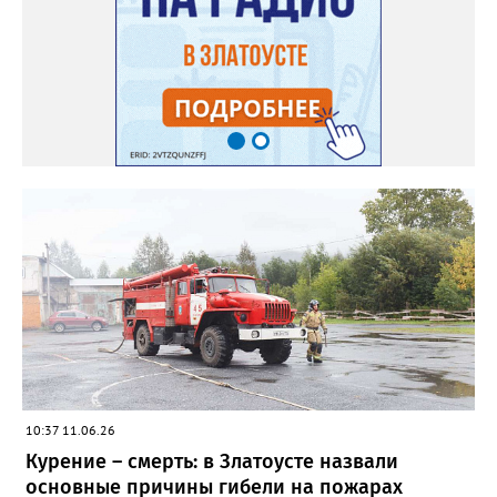
10:37 11.06.26
Курение – смерть: в Златоусте назвали
основные причины гибели на пожарах