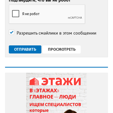
Разрешить смайлики в этом сообщении