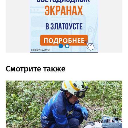
Смотрите также