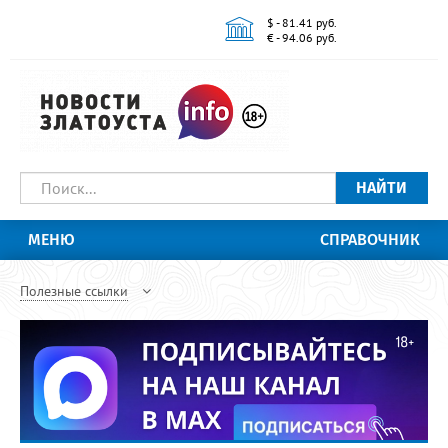
$ - 81.41 руб.
€ - 94.06 руб.
НАЙТИ
МЕНЮ
СПРАВОЧНИК
Полезные ссылки