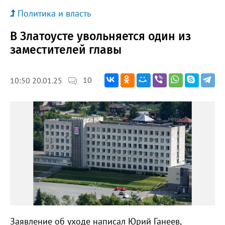
Политика и власть
В Златоусте увольняется один из
заместителей главы
10
10:50 20.01.25
Заявление об уходе написал Юрий Ганеев,