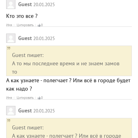
Guest
20.01.2025
Кто это все ?
Имя
Цитировать
0
Guest
20.01.2025
Guest пишет:
А то мы последнее время и не знаем замов
то
А как узнаете - полегчает ? Или всё в городе будет
как надо ?
Имя
Цитировать
0
Guest
20.01.2025
Guest пишет:
А как узнаете - полегчает ? Или всё в городе