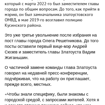
который с марта 2022-го был заместителем главы
города по общим вопросам. До того, как прийти в
мэрию, он был замначальника златоустовского
ОМВД, в мае 2019-го возглавил полицию
Кусинского района.
Это уже третье увольнение после избрания на
пост главы города Олега Решетникова. До того
посты оставили первый вице-мэр Андрей
Сюзев и заместитель главы Златоуста Вадим
Жиганьшин.
О частичной замене команды глава Златоуста
говорил на недавней пресс-конференции,
подчёркивая, что на работу он приглашает,
прежде всего, местных.
«Чтобы знали специфику, были знакомы с
городской средой, с запросами жителей. Хотя я