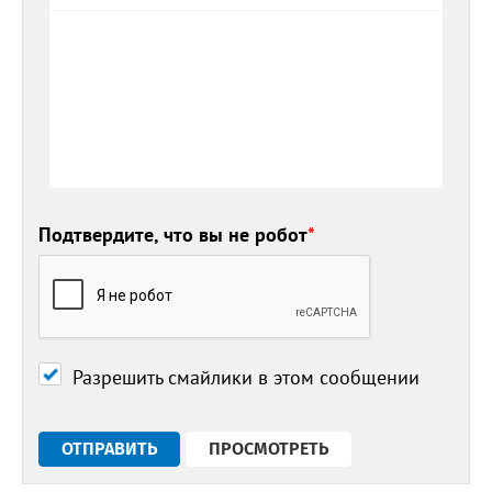
Подтвердите, что вы не робот
*
Разрешить смайлики в этом сообщении