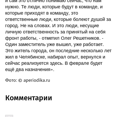
и сам это отлично понимаю сейчас, что нам
нужно. Те люди, которые будут в команде, и
которые приходят в команду, это
ответственные люди, которые болеют душой за
город. Не на словах. И это люди, несущие
личную ответственность за принятый на себя
фронт работы, - отметил Олег Решетников. -
Один заместитель уже вышел, уже работает.
Это житель города, он последние несколько лет
жил в Челябинске, набирал опыт, вернулся и
сейчас реализуется здесь. В феврале будет
ещё два назначения».
Фото: © aperiodika.ru
Комментарии