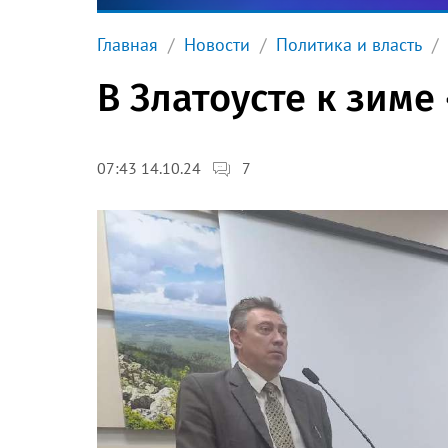
Главная
Новости
Политика и власть
В Златоусте к зиме
7
07:43 14.10.24