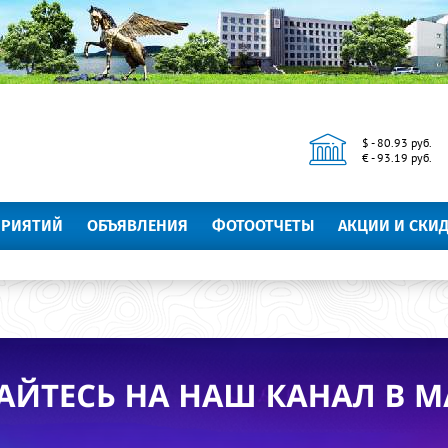
$ - 80.93 руб.
€ - 93.19 руб.
ПРИЯТИЙ
ОБЪЯВЛЕНИЯ
ФОТООТЧЕТЫ
АКЦИИ И СКИ