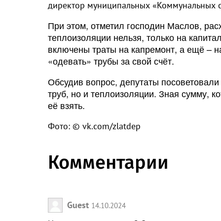
директор муниципальных «Коммунальных с
При этом, отметил господин Маслов, ра
теплоизоляции нельзя, только на капитал
включены траты на капремонт, а ещё – 
«одевать» трубы за свой счёт.
Обсудив вопрос, депутаты посоветовали
труб, но и теплоизоляции. Зная сумму, к
её взять.
Фото: © vk.com/zlatdep
Комментарии
Guest
14.10.2024