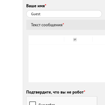
Ваше имя
*
Текст сообщения
*
Подтвердите, что вы не робот
*