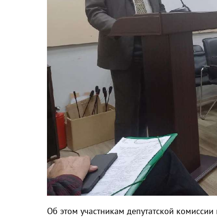
Об этом участникам депутатской комиссии