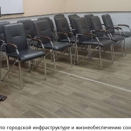
 по городской инфраструктуре и жизнеобеспечению со