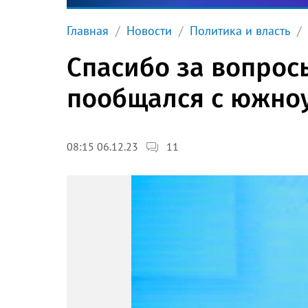
Главная
Новости
Политика и власть
Спасибо за вопрос
пообщался с южно
11
08:15 06.12.23