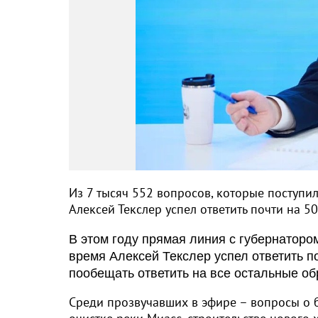
Из 7 тысяч 552 вопросов, которые поступи
Алексей Текслер успел ответить почти на 50
В этом году прямая линия с губернаторо
время Алексей Текслер успел ответить по
пообещать ответить на все остальные о
Среди прозвучавших в эфире – вопросы о 