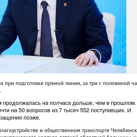
ли при подготовке прямой линии, за три с половиной ча
.
м продолжалась на полчаса дольше, чем в прошлом. 
чти на 50 вопросов из 7 тысяч 552 поступивших. И
бращения позже.
благоустройстве и общественном транспорте Челябинск