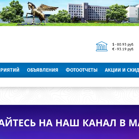
$ - 80.93 руб.
€ - 93.19 руб.
ПРИЯТИЙ
ОБЪЯВЛЕНИЯ
ФОТООТЧЕТЫ
АКЦИИ И СКИ