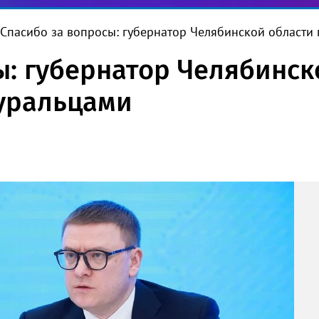
Спасибо за вопросы: губернатор Челябинской област
ы: губернатор Челябинск
уральцами