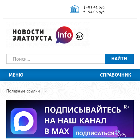
$ - 81.41 руб.
€ - 94.06 руб.
НАЙТИ
МЕНЮ
СПРАВОЧНИК
Полезные ссылки