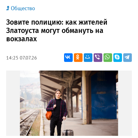
Общество
Зовите полицию: как жителей
Златоуста могут обмануть на
вокзалах
14:25 07.07.26