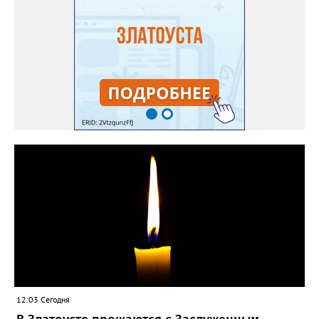
12:03 Сегодня