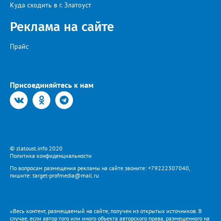
Куда сходить в г. Златоуст
Реклама на сайте
Прайс
Присоединяйтесь к нам
© zlatoust.info 2020
Политика конфиденциальности
По вопросам размещения рекламы на сайте звоните: +79222307040,
пишите: target-profmedia@mail.ru
«Весь контент, размещаемый на сайте, получен из открытых источников. В
случае, если автор того или иного объекта авторского права, размещенного на