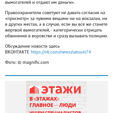
вымогателей и отдают им деньги».
Правоохранители советуют не давать согласия на
«присмотр» за чужими вещами ни на вокзалах, ни
в других местах, а в случае, если вы всё же станете
жертвой вымогателей, - категорически отрицать
обвинения в воровстве и сразу вызывать полицию.
Обсуждение новости здесь
ВКОНТАКТЕ
https://vk.com/newszlatoust74
Фото: © magnific.com