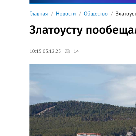
Главная
Новости
Общество
Златоус
Златоусту пообещ
14
10:15 03.12.25