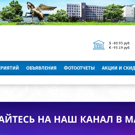
$ - 80.93 руб.
€ - 93.19 руб.
ПРИЯТИЙ
ОБЪЯВЛЕНИЯ
ФОТООТЧЕТЫ
АКЦИИ И СКИ