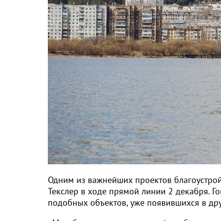
Одним из важнейших проектов благоустрой
Текслер в ходе прямой линии 2 декабря. Г
подобных объектов, уже появившихся в дру