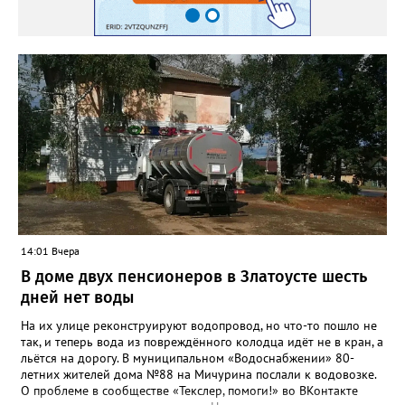
14:01 Вчера
В доме двух пенсионеров в Златоусте шесть
дней нет воды
На их улице реконструируют водопровод, но что-то пошло не
так, и теперь вода из повреждённого колодца идёт не в кран, а
льётся на дорогу. В муниципальном «Водоснабжении» 80-
летних жителей дома №88 на Мичурина послали к водовозке.
О проблеме в сообществе «Текслер, помоги!» во ВКонтакте