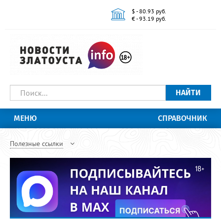
$ - 80.93 руб.
€ - 93.19 руб.
НАЙТИ
МЕНЮ
СПРАВОЧНИК
Полезные ссылки