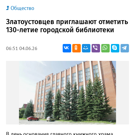
Общество
Златоустовцев приглашают отметить
130-летие городской библиотеки
06:51 04.06.26
В день основания главного книжного храма