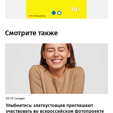
Смотрите также
08:39 Сегодня
Улыбнитесь: златоустовцев приглашают
участвовать во всероссийском фотопроекте