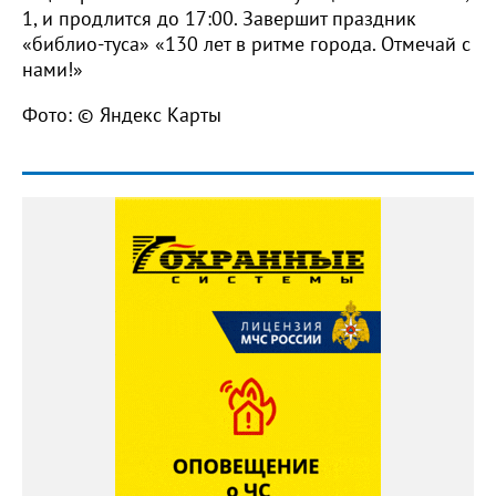
1, и продлится до 17:00. Завершит праздник
«библио-туса» «130 лет в ритме города. Отмечай с
нами!»
Фото: © Яндекс Карты