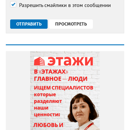
Разрешить смайлики в этом сообщении