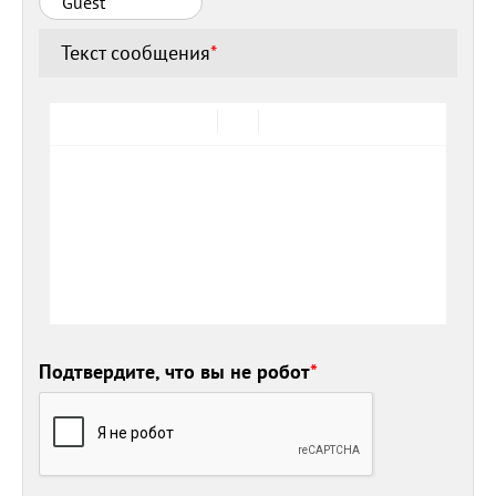
Текст сообщения
*
Подтвердите, что вы не робот
*