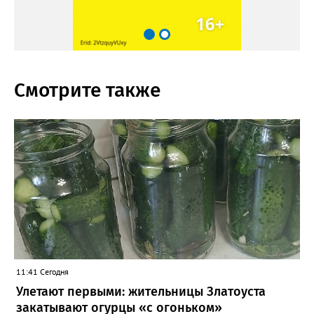
Смотрите также
11:41 Сегодня
Улетают первыми: жительницы Златоуста
закатывают огурцы «с огоньком»