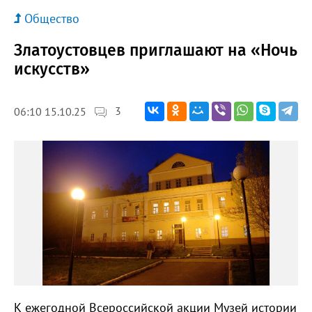
Общество
Златоустовцев приглашают на «Ночь
искусств»
3
06:10 15.10.25
К ежегодной Всероссийской акции Музей истории