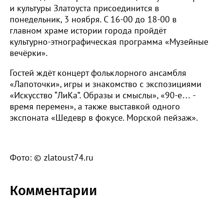
и культуры Златоуста присоединится в
понедельник, 3 ноября. С 16-00 до 18-00 в
главном храме истории города пройдёт
культурно-этнографическая программа «Музейные
вечёрки».
Гостей ждёт концерт фольклорного ансамбля
«Лапоточки», игры и знакомство с экспозициями
«Искусство “ЛиКа”. Образы и смыслы», «90-е… -
время перемен», а также выставкой одного
экспоната «Шедевр в фокусе. Морской пейзаж».
Фото: © zlatoust74.ru
Комментарии