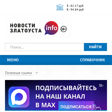
$ - 82.17 руб.
€ - 94.84 руб.
НАЙТИ
МЕНЮ
СПРАВОЧНИК
Полезные ссылки