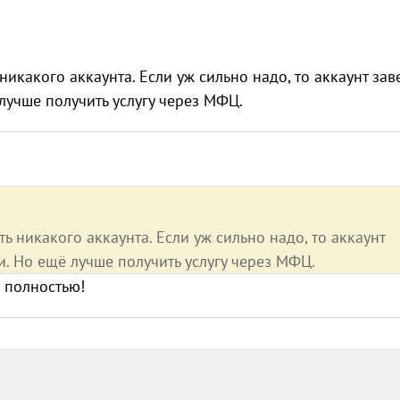
икакого аккаунта. Если уж сильно надо, то аккаунт зав
 лучше получить услугу через МФЦ.
ь никакого аккаунта. Если уж сильно надо, то аккаунт
ли. Но ещё лучше получить услугу через МФЦ.
 полностью!