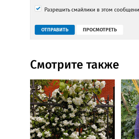
Разрешить смайлики в этом сообщен
Смотрите также