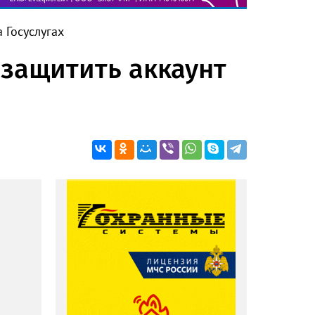
 Госуслугах
 защитить аккаунт