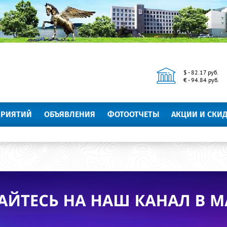
$ - 82.17 руб.
€ - 94.84 руб.
ПРИЯТИЙ
ОБЪЯВЛЕНИЯ
ФОТООТЧЕТЫ
АКЦИИ И СКИ