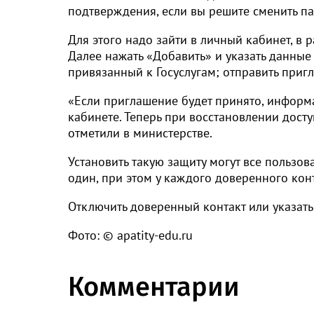
подтверждения, если вы решите сменить п
Для этого надо зайти в личный кабинет, в
Далее нажать «Добавить» и указать данные
привязанный к Госуслугам; отправить приг
«Если приглашение будет принято, информ
кабинете. Теперь при восстановлении досту
отметили в министерстве.
Установить такую защиту могут все пользов
один, при этом у каждого доверенного кон
Отключить доверенный контакт или указать
Фото: © apatity-edu.ru
Комментарии