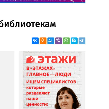
 библиотекам