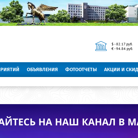
$ - 82.17 руб.
€ - 94.84 руб.
ПРИЯТИЙ
ОБЪЯВЛЕНИЯ
ФОТООТЧЕТЫ
АКЦИИ И СКИ