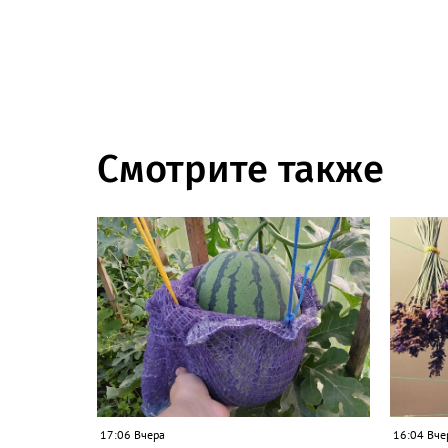
Смотрите также
17:06 Вчера
16:04 Вче