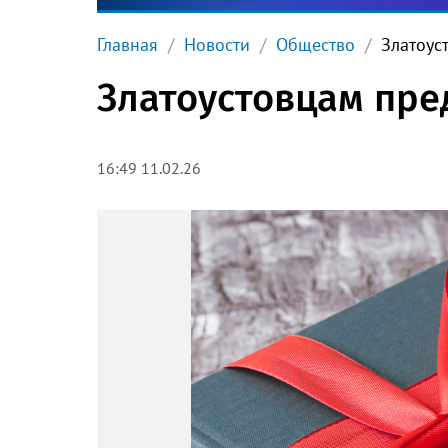
Главная
Новости
Общество
Златоус
Златоустовцам пре
16:49 11.02.26