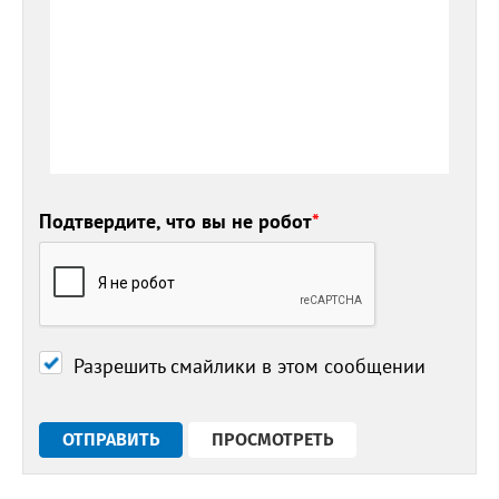
Подтвердите, что вы не робот
*
Разрешить смайлики в этом сообщении