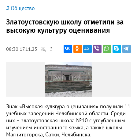
Общество
Златоустовскую школу отметили за
высокую культуру оценивания
3
08:30 17.11.25
Знак «Высокая культура оценивания» получили 11
учебных заведений Челябинской области. Среди
них – златоустовская школа №10 с углублённым
изучением иностранного языка, а также школы
Магнитогорска, Сатки, Челябинска.