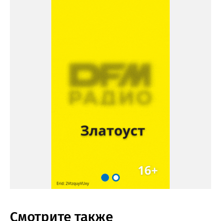
Смотрите также