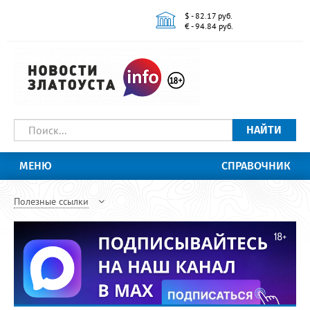
$ - 82.17 руб.
€ - 94.84 руб.
НАЙТИ
МЕНЮ
СПРАВОЧНИК
Полезные ссылки