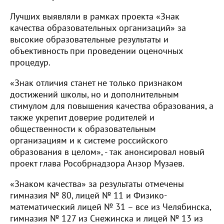
Лучших выявляли в рамках проекта «Знак
качества образовательных организаций» за
высокие образовательные результаты и
объективность при проведении оценочных
процедур.
«Знак отличия станет не только признаком
достижений школы, но и дополнительным
стимулом для повышения качества образования, а
также укрепит доверие родителей и
общественности к образовательным
организациям и к системе российского
образования в целом», - так анонсировал новый
проект глава Рособрнадзора Анзор Музаев.
«Знаком качества» за результаты отмечены
гимназия № 80, лицей № 11 и Физико-
математический лицей № 31 – все из Челябинска,
гимназия № 127 из Снежинска и лицей № 13 из