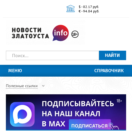
$ - 82.17 руб.
€ - 94.84 руб.
НАЙТИ
МЕНЮ
СПРАВОЧНИК
Полезные ссылки