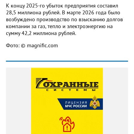
К концу 2025-го убыток предприятия составил
28,5 миллиона рублей. В марте 2026 года было
возбуждено производство по взысканию долгов
компании за газ, тепло и электроэнергию на
сумму 42,2 миллиона рублей.
Фото: © magnific.com