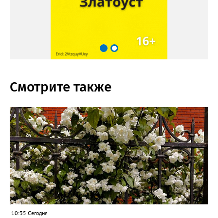
Смотрите также
10:35 Сегодня