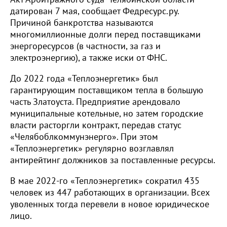
датирован 7 мая, сообщает Федресурс.ру.
Причиной банкротства называются
многомиллионные долги перед поставщиками
энергоресурсов (в частности, за газ и
электроэнергию), а также иски от ФНС.
До 2022 года «Теплоэнергетик» был
гарантирующим поставщиком тепла в большую
часть Златоуста. Предприятие арендовало
муниципальные котельные, но затем городские
власти расторгли контракт, передав статус
«Челябоблкоммунэнерго». При этом
«Теплоэнергетик» регулярно возглавлял
антирейтинг должников за поставленные ресурсы.
В мае 2022-го «Теплоэнергетик» сократил 435
человек из 447 работающих в организации. Всех
уволенных тогда перевели в новое юридическое
лицо.