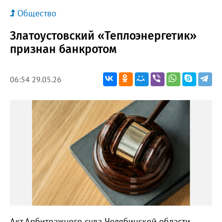
Общество
Златоустовский «Теплоэнергетик»
признан банкротом
06:54 29.05.26
Акт Арбитражного суда Челябинской области