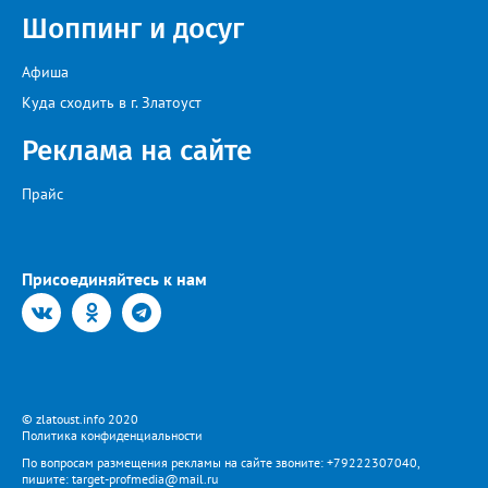
Шоппинг и досуг
Афиша
Куда сходить в г. Златоуст
Реклама на сайте
Прайс
Присоединяйтесь к нам
© zlatoust.info 2020
Политика конфиденциальности
По вопросам размещения рекламы на сайте звоните: +79222307040,
пишите: target-profmedia@mail.ru