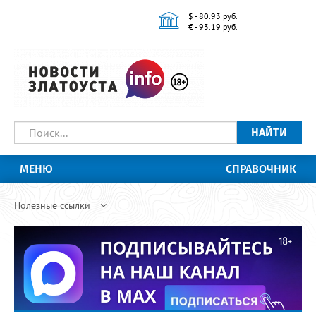
$ - 80.93 руб.
€ - 93.19 руб.
НАЙТИ
МЕНЮ
СПРАВОЧНИК
Полезные ссылки