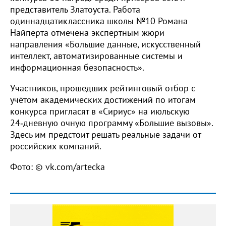
представитель Златоуста. Работа
одиннадцатиклассника школы №10 Романа
Найперта отмечена экспертным жюри
направления «Большие данные, искусственный
интеллект, автоматизированные системы и
информационная безопасность».
Участников, прошедших рейтинговый отбор с
учётом академических достижений по итогам
конкурса пригласят в «Сириус» на июльскую
24‑дневную очную программу «Большие вызовы».
Здесь им предстоит решать реальные задачи от
российских компаний.
Фото: © vk.com/artecka