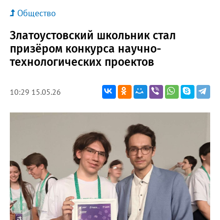
Общество
Златоустовский школьник стал
призёром конкурса научно-
технологических проектов
10:29 15.05.26