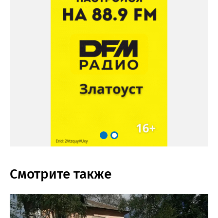
Смотрите также