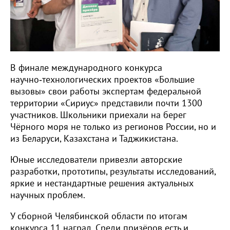
В финале международного конкурса
научно‑технологических проектов «Большие
вызовы» свои работы экспертам федеральной
территории «Сириус» представили почти 1300
участников. Школьники приехали на берег
Чёрного моря не только из регионов России, но и
из Беларуси, Казахстана и Таджикистана.
Юные исследователи привезли авторские
разработки, прототипы, результаты исследований,
яркие и нестандартные решения актуальных
научных проблем.
У сборной Челябинской области по итогам
конкурса 11 наград. Среди призёров есть и