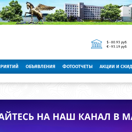
$ - 80.93 руб.
€ - 93.19 руб.
ПРИЯТИЙ
ОБЪЯВЛЕНИЯ
ФОТООТЧЕТЫ
АКЦИИ И СКИ