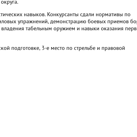
округа.
тических навыков. Конкурсанты сдали нормативы по
иловых упражнений, демонстрацию боевых приемов бо
нь владения табельным оружием и навыки оказания пер
кой подготовке, 3-е место по стрельбе и правовой