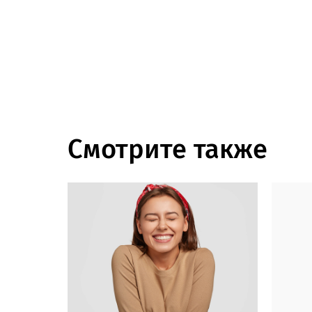
Смотрите также