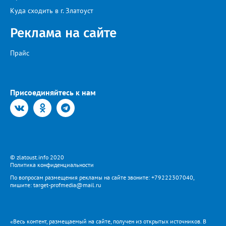
Куда сходить в г. Златоуст
Реклама на сайте
Прайс
Присоединяйтесь к нам
© zlatoust.info 2020
Политика конфиденциальности
По вопросам размещения рекламы на сайте звоните: +79222307040,
пишите: target-profmedia@mail.ru
«Весь контент, размещаемый на сайте, получен из открытых источников. В