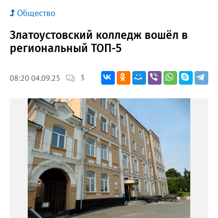
Общество
Златоустовский колледж вошёл в
региональный ТОП-5
3
08:20 04.09.25