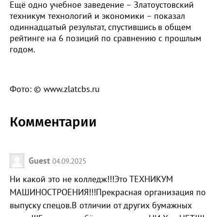
Ещё одно учебное заведение – Златоустовский
техникум технологий и экономики – показал
одиннадцатый результат, спустившись в общем
рейтинге на 6 позиций по сравнению с прошлым
годом.
Фото: © www.zlatcbs.ru
Комментарии
Guest
04.09.2025
Ни какой это не колледж!!!Это ТЕХНИКУМ
МАШИНОСТРОЕНИЯ!!!Прекрасная организация по
выпуску спецов.В отличии от других бумажных