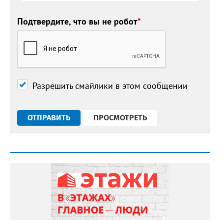
Подтвердите, что вы не робот
*
Разрешить смайлики в этом сообщении