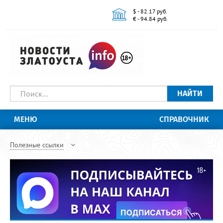
$ - 82.17 руб.
€ - 94.84 руб.
НАЙТИ
МЕНЮ
СПРАВОЧНИК
Полезные ссылки