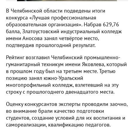
В Челябинской области подведены итоги
конкурса «Лучшая профессиональная
образовательная организация». Набрав 629,76
балла, Златоустовский индустриальный колледж
имени Аносова занял четвёртое место,
подтвердив прошлогодний результат.
Рейтинг возглавил Челябинский промышленно-
гуманитарный техникум имени Яковлева, который
в прошлом году был на третьем месте. Третью
позицию занял южно-Уральский
многопрофильный колледж, взлетевший на эту
строку с прошлогоднего двенадцатого места.
Оценку конкурсантов эксперты проводили заочно,
во внимание брали качество подготовки
студентов, создание условий для их воспитания и
самореализации, квалификацию педагогов.