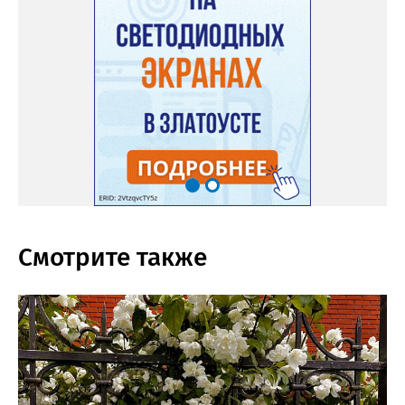
Смотрите также