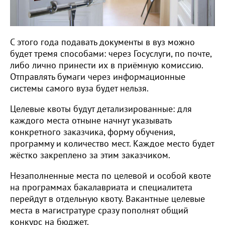
С этого года подавать документы в вуз можно
будет тремя способами: через Госуслуги, по почте,
либо лично принести их в приёмную комиссию.
Отправлять бумаги через информационные
системы самого вуза будет нельзя.
Целевые квоты будут детализированные: для
каждого места отныне начнут указывать
конкретного заказчика, форму обучения,
программу и количество мест. Каждое место будет
жёстко закреплено за этим заказчиком.
Незаполненные места по целевой и особой квоте
на программах бакалавриата и специалитета
перейдут в отдельную квоту. Вакантные целевые
места в магистратуре сразу пополнят общий
конкурс на бюджет.