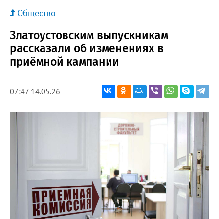
Общество
Златоустовским выпускникам
рассказали об изменениях в
приёмной кампании
07:47 14.05.26