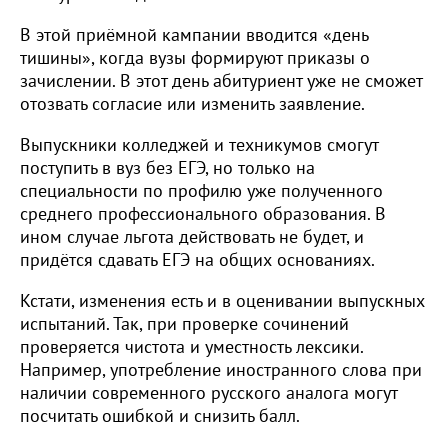
В этой приёмной кампании вводится «день
тишины», когда вузы формируют приказы о
зачислении. В этот день абитуриент уже не сможет
отозвать согласие или изменить заявление.
Выпускники колледжей и техникумов смогут
поступить в вуз без ЕГЭ, но только на
специальности по профилю уже полученного
среднего профессионального образования. В
ином случае льгота действовать не будет, и
придётся сдавать ЕГЭ на общих основаниях.
Кстати, изменения есть и в оценивании выпускных
испытаний. Так, при проверке сочинений
проверяется чистота и уместность лексики.
Например, употребление иностранного слова при
наличии современного русского аналога могут
посчитать ошибкой и снизить балл.