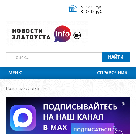
$ - 82.17 руб.
€ - 94.84 руб.
НАЙТИ
МЕНЮ
СПРАВОЧНИК
Полезные ссылки