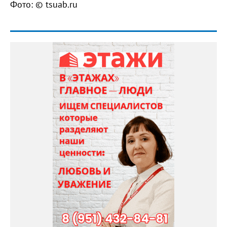
Фото: © tsuab.ru