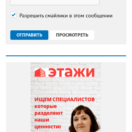
Разрешить смайлики в этом сообщении