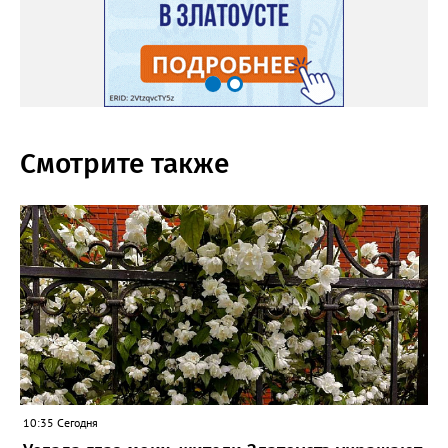
Смотрите также
10:35 Сегодня