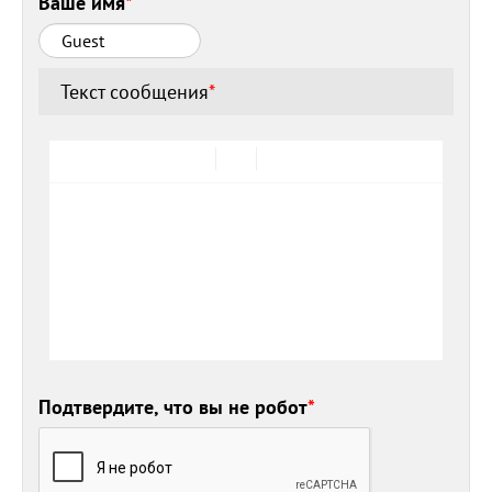
Ваше имя
*
Текст сообщения
*
Подтвердите, что вы не робот
*