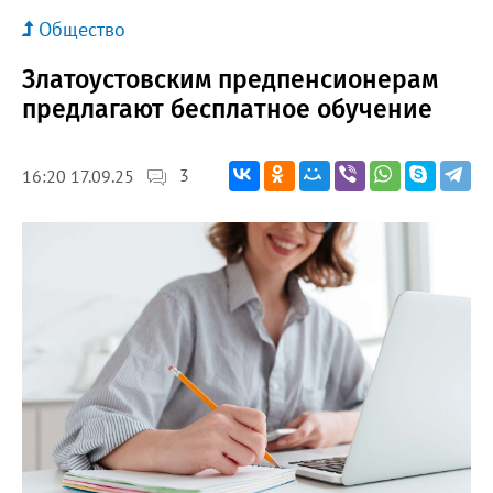
Общество
Златоустовским предпенсионерам
предлагают бесплатное обучение
3
16:20 17.09.25