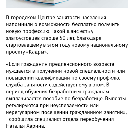
В городском Центре занятости населения
напомнили о возможности бесплатно получить
новую профессию. Такой шанс есть у
златоустовцев старше 50 лет, благодаря
стартовавшему в этом году новому национальному
проекту «Кадры».
«Если гражданин предпенсионного возраста
нуждается в получении новой специальности или
повышении квалификации по своему профилю,
служба занятости содействует ему в этом. В
период обучения безработным гражданам
выплачивается пособие по безработице. Выплаты
регулируются при неуспеваемости или
нерегулярном посещении гражданином занятий»,
- сообщила специалист отдела переобучения
Наталья Харина.