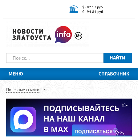
$ - 82.17 руб.
€ - 94.84 руб.
НАЙТИ
МЕНЮ
СПРАВОЧНИК
Полезные ссылки