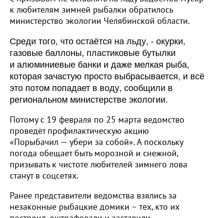
к любителям зимней рыбалки обратилось
министерство экологии Челябинской области.
Среди того, что остаётся на льду, - окурки,
газовые баллоны, пластиковые бутылки
и алюминиевые банки и даже мелкая рыба,
которая зачастую просто выбрасывается, и всё
это потом попадает в воду, сообщили в
региональном министерстве экологии.
Потому с 19 февраля по 25 марта ведомство
проведёт профилактическую акцию
«Порыбачил — убери за собой». А поскольку
погода обещает быть морозной и снежной,
призывать к чистоте любителей зимнего лова
станут в соцсетях.
Ранее представители ведомства взялись за
незаконные рыбацкие домики – тех, кто их
построил, оштрафовали и заставили