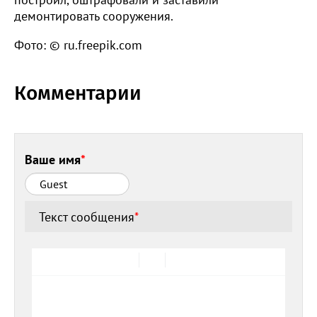
демонтировать сооружения.
Фото: © ru.freepik.com
Комментарии
Ваше имя
*
Текст сообщения
*