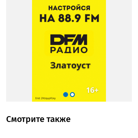
Смотрите также