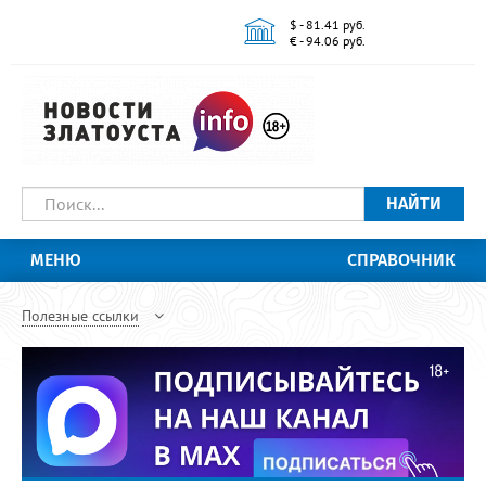
$ - 81.41 руб.
€ - 94.06 руб.
НАЙТИ
МЕНЮ
СПРАВОЧНИК
Полезные ссылки