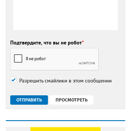
Подтвердите, что вы не робот
*
Разрешить смайлики в этом сообщении