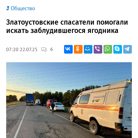
Общество
Златоустовские спасатели помогали
искать заблудившегося ягодника
6
07:20 22.07.25