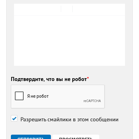
Подтвердите, что вы не робот
*
Разрешить смайлики в этом сообщении