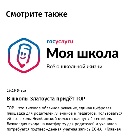
Смотрите также
16:29 Вчера
В школы Златоуста придёт ТОР
ТОР – это типовое облачное решение, единая цифровая
площадка для родителей, учеников и педагогов. Пользоваться
ей все школы Челябинской области начнут с 1 сентября.
Важно: для входа на платформу для родителей и учеников
потребуется подтверждённая учётная запись ЕСИА. «Главная