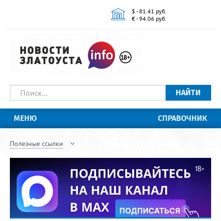
$ - 81.41 руб.
€ - 94.06 руб.
НАЙТИ
МЕНЮ
СПРАВОЧНИК
Полезные ссылки