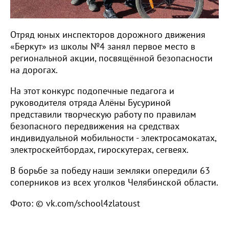
Отряд юных инспекторов дорожного движения
«Беркут» из школы №4 занял первое место в
региональной акции, посвящённой безопасности
на дорогах.
На этот конкурс подопечные педагога и
руководителя отряда Алёны Бусуриной
представили творческую работу по правилам
безопасного передвижения на средствах
индивидуальной мобильности - электросамокатах,
электроскейтбордах, гироскутерах, сегвеях.
В борьбе за победу наши земляки опередили 63
соперников из всех уголков Челябинской области.
Фото: © vk.com/school4zlatoust