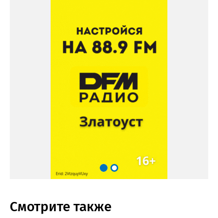
Смотрите также