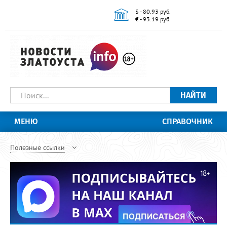
$ - 80.93 руб.
€ - 93.19 руб.
НАЙТИ
МЕНЮ
СПРАВОЧНИК
Полезные ссылки