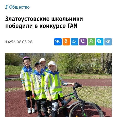
Общество
Златоустовские школьники
победили в конкурсе ГАИ
14:56 08.05.26