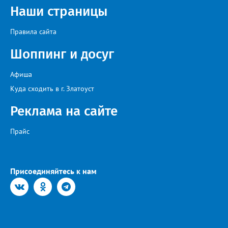
Наши страницы
Правила сайта
Шоппинг и досуг
Афиша
Куда сходить в г. Златоуст
Реклама на сайте
Прайс
Присоединяйтесь к нам