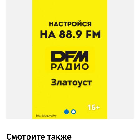
Смотрите также