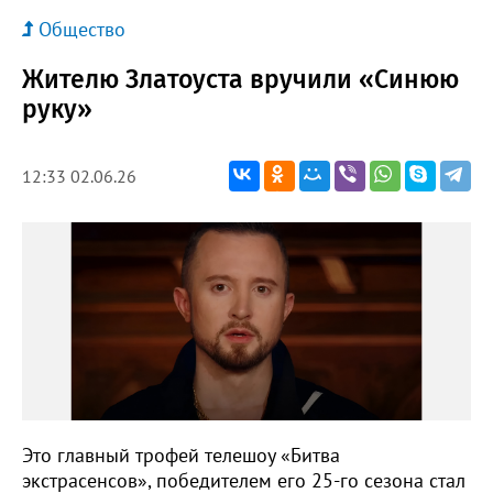
Общество
Жителю Златоуста вручили «Синюю
руку»
12:33 02.06.26
Это главный трофей телешоу «Битва
экстрасенсов», победителем его 25-го сезона стал