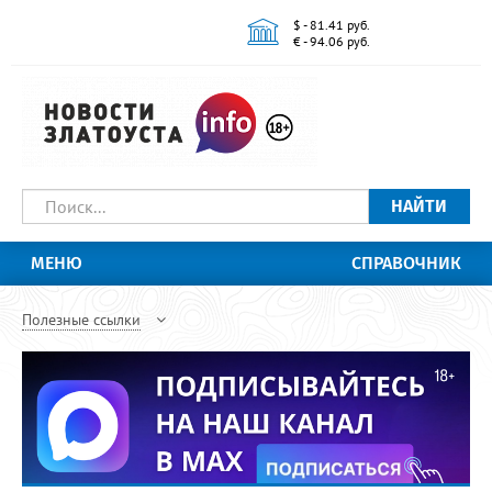
$ - 81.41 руб.
€ - 94.06 руб.
НАЙТИ
МЕНЮ
СПРАВОЧНИК
Полезные ссылки