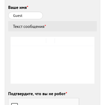
Ваше имя
*
Текст сообщения
*
Подтвердите, что вы не робот
*