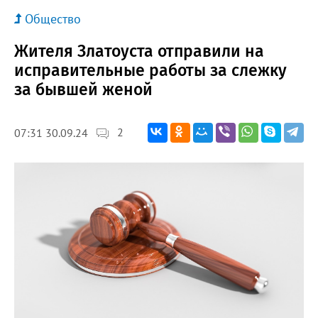
Общество
Жителя Златоуста отправили на
исправительные работы за слежку
за бывшей женой
2
07:31 30.09.24