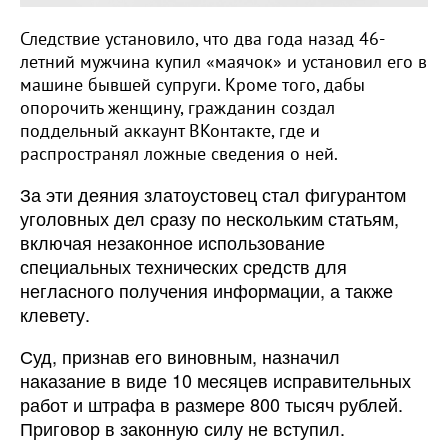
Следствие установило, что два года назад 46-
летний мужчина купил «маячок» и установил его в
машине бывшей супруги. Кроме того, дабы
опорочить женщину, гражданин создал
поддельный аккаунт ВКонтакте, где и
распространял ложные сведения о ней.
За эти деяния златоустовец стал фигурантом
уголовных дел сразу по нескольким статьям,
включая незаконное использование
специальных технических средств для
негласного получения информации, а также
клевету.
Суд, признав его виновным, назначил
наказание в виде 10 месяцев исправительных
работ и штрафа в размере 800 тысяч рублей.
Приговор в законную силу не вступил.