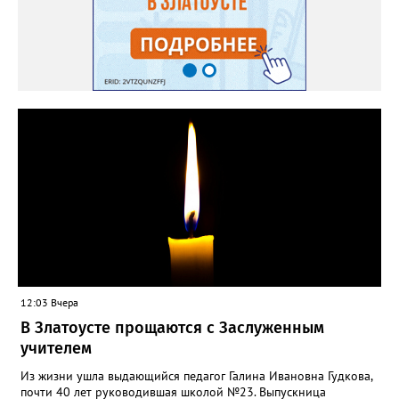
12:03 Вчера
В Златоусте прощаются с Заслуженным
учителем
Из жизни ушла выдающийся педагог Галина Ивановна Гудкова,
почти 40 лет руководившая школой №23. Выпускница