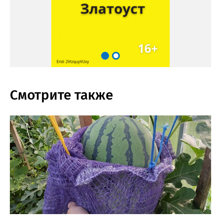
Смотрите также