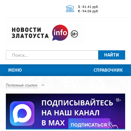
$ - 81.41 руб.
€ - 94.06 руб.
НАЙТИ
МЕНЮ
СПРАВОЧНИК
Полезные ссылки