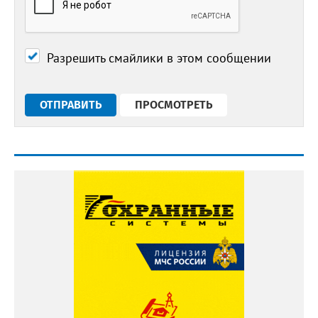
Разрешить смайлики в этом сообщении