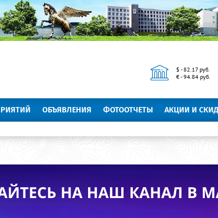
$ - 82.17 руб.
€ - 94.84 руб.
ПРИЯТИЙ
ОБЪЯВЛЕНИЯ
ФОТООТЧЕТЫ
АКЦИИ И СКИ