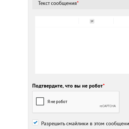
Текст сообщения
*
Подтвердите, что вы не робот
*
Разрешить смайлики в этом сообщен