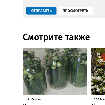
Смотрите также
11:41 Сегодня
10:35 Вче