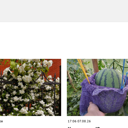
ра
17:06 07.08.26