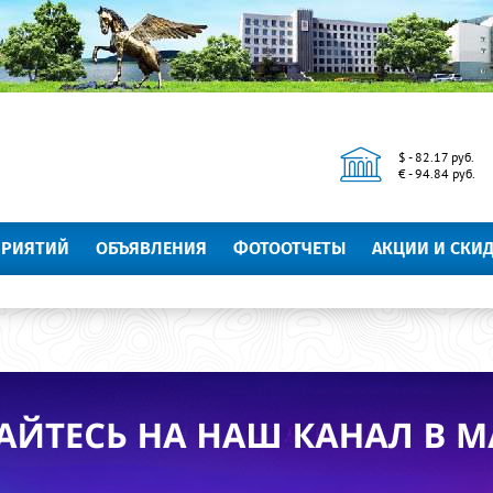
$ - 82.17 руб.
€ - 94.84 руб.
ПРИЯТИЙ
ОБЪЯВЛЕНИЯ
ФОТООТЧЕТЫ
АКЦИИ И СКИ