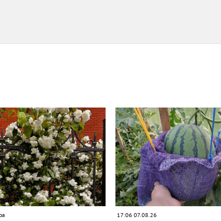
ра
17:06 07.08.26