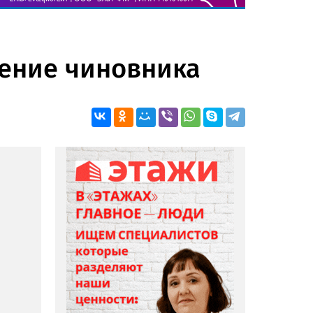
ление чиновника