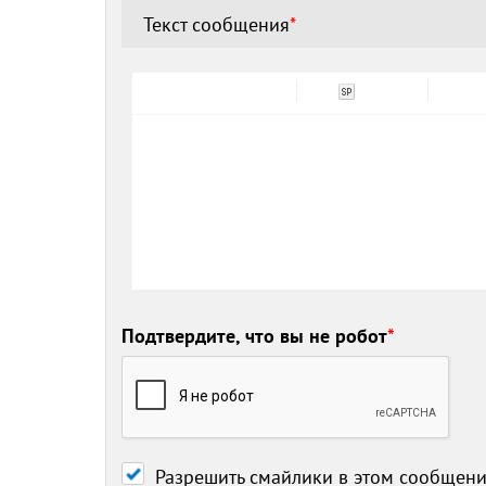
Текст сообщения
*
Подтвердите, что вы не робот
*
Разрешить смайлики в этом сообщен