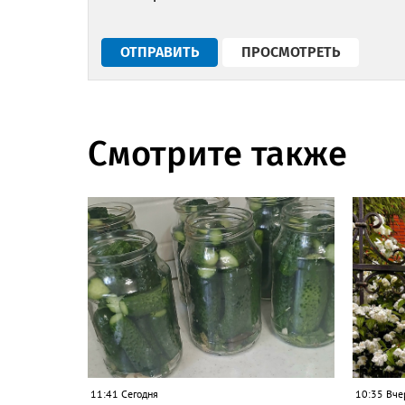
Смотрите также
11:41 Сегодня
10:35 Вче