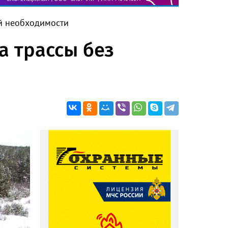
ей необходимости
а трассы без