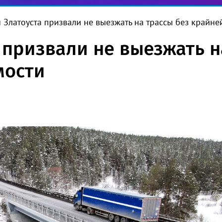
 Златоуста призвали не выезжать на трассы без крайн
 призвали не выезжать н
мости