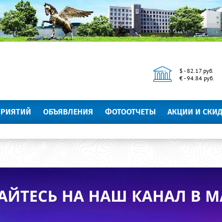
$ - 82.17 руб.
€ - 94.84 руб.
ПРИЯТИЙ
ОБЪЯВЛЕНИЯ
ФОТООТЧЕТЫ
АКЦИИ И СКИ