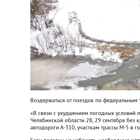
Воздержаться от поездок по федеральным
«В связи с ухудшением погодных условий 
Челябинской области 28, 29 сентября без 
автодороги А-310, участкам трассы М-5 в 