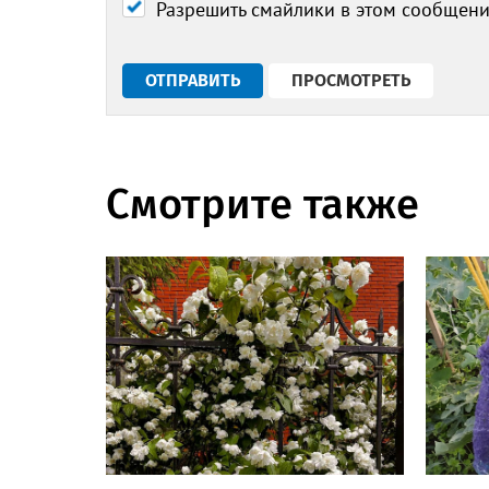
Разрешить смайлики в этом сообщен
Смотрите также