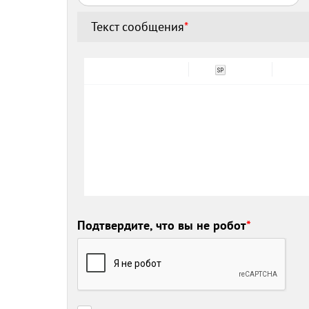
Текст сообщения
*
Подтвердите, что вы не робот
*