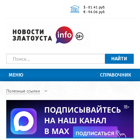
$ - 81.41 руб.
€ - 94.06 руб.
НАЙТИ
МЕНЮ
СПРАВОЧНИК
Полезные ссылки