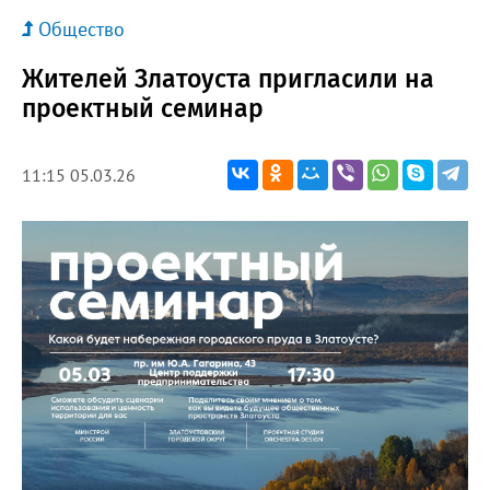
Общество
Жителей Златоуста пригласили на
проектный семинар
11:15 05.03.26