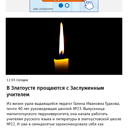
12:03 Сегодня
В Златоусте прощаются с Заслуженным
учителем
Из жизни ушла выдающийся педагог Галина Ивановна Гудкова,
почти 40 лет руководившая школой №23. Выпускница
магнитогорского педуниверситета, она начала работать
учителем русского языка и литературы в златоустовской школе
№22. И уже в семидесятые зарекомендовала себя как