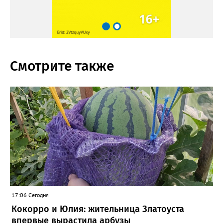
Смотрите также
17:06 Сегодня
Кокорро и Юлия: жительница Златоуста
впервые вырастила арбузы