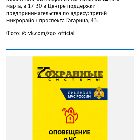
марта, в 17-30 в Центре поддержки
предпринимательства по адресу: третий
микрорайон проспекта Гагарина, 43.
Фото: © vk.com/zgo_official