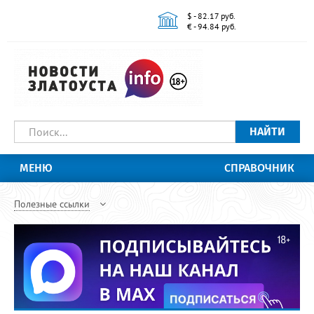
$ - 82.17 руб.
€ - 94.84 руб.
НАЙТИ
МЕНЮ
СПРАВОЧНИК
Полезные ссылки