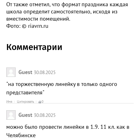
От также отметил, что формат праздника каждая
школа определит самостоятельно, исходя из
вместимости помещений.
Фото: © riavrn.ru
Комментарии
Guest
30.08.2025
"на торжественную линейку в только одного
представителя"
Имя
Цитировать
0
Guest
30.08.2025
можно было провести линейки в 1.9. 11 кл. как в
Челябинске