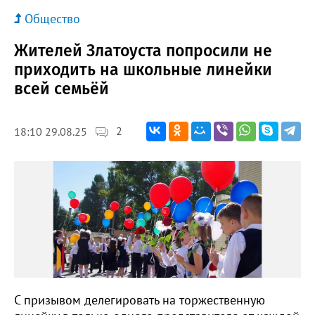
Общество
Жителей Златоуста попросили не
приходить на школьные линейки
всей семьёй
2
18:10 29.08.25
С призывом делегировать на торжественную