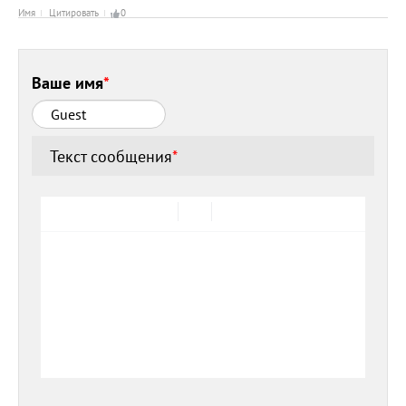
Имя
Цитировать
0
Ваше имя
*
Текст сообщения
*