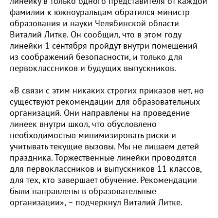
линейку в только одного представителя от каждой
фамилии к южноуральцам обратился министр
образования и науки Челябинской области
Виталий Литке. Он сообщил, что в этом году
линейки 1 сентября пройдут внутри помещений –
из соображений безопасности, и только для
первоклассников и будущих выпускников.
«В связи с этим никаких строгих приказов нет, но
существуют рекомендации для образовательных
организаций. Они направлены на проведение
линеек внутри школ, что обусловлено
необходимостью минимизировать риски и
учитывать текущие вызовы. Мы не лишаем детей
праздника. Торжественные линейки проводятся
для первоклассников и выпускников 11 классов,
для тех, кто завершает обучение. Рекомендации
были направлены в образовательные
организации», – подчеркнул Виталий Литке.