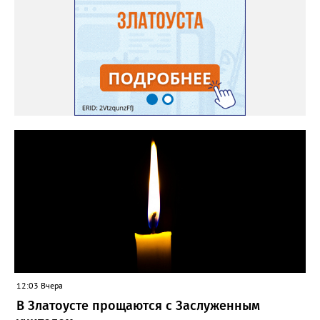
12:03 Вчера
В Златоусте прощаются с Заслуженным