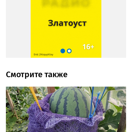
Смотрите также