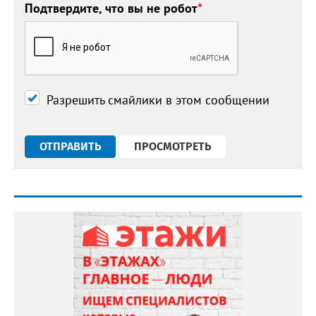
Подтвердите, что вы не робот
*
Разрешить смайлики в этом сообщении