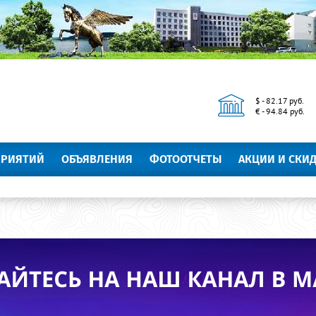
$ - 82.17 руб.
€ - 94.84 руб.
ПРИЯТИЙ
ОБЪЯВЛЕНИЯ
ФОТООТЧЕТЫ
АКЦИИ И СКИ