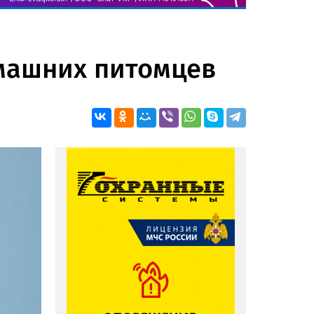
омашних питомцев