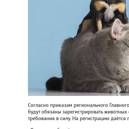
Согласно приказам регионального Главног
будут обязаны зарегистрировать животных 
требования в силу. На регистрацию даётся 