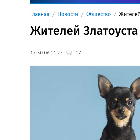
Главная
Новости
Общество
Жителей
Жителей Златоуста
17
17:30 06.11.25