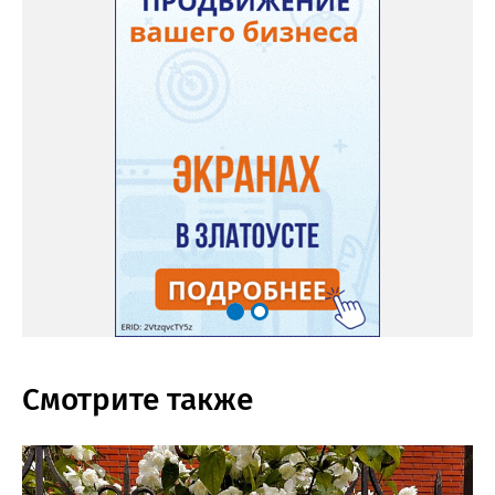
Смотрите также