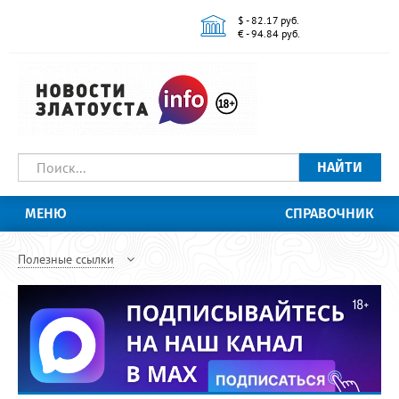
$ - 82.17 руб.
€ - 94.84 руб.
НАЙТИ
МЕНЮ
СПРАВОЧНИК
Полезные ссылки