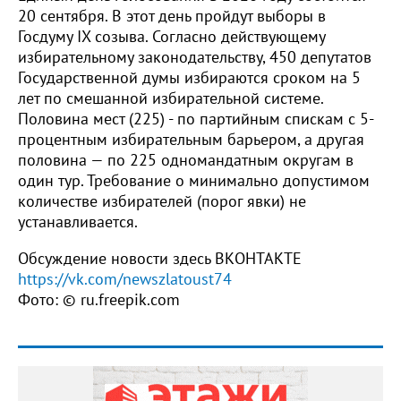
20 сентября. В этот день пройдут выборы в
Госдуму IX созыва. Согласно действующему
избирательному законодательству, 450 депутатов
Государственной думы избираются сроком на 5
лет по смешанной избирательной системе.
Половина мест (225) - по партийным спискам с 5-
процентным избирательным барьером, а другая
половина — по 225 одномандатным округам в
один тур. Требование о минимально допустимом
количестве избирателей (порог явки) не
устанавливается.
Обсуждение новости здесь ВКОНТАКТЕ
https://vk.com/newszlatoust74
Фото: © ru.freepik.com