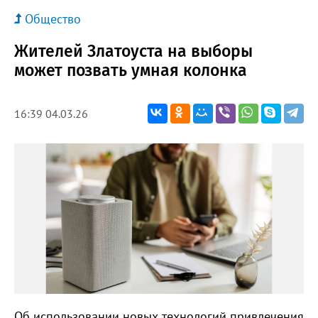
Общество
Жителей Златоуста на выборы
может позвать умная колонка
16:39 04.03.26
Об использовании новых технологий привлечения