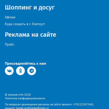
Шоппинг и досуг
Афиша
Куда сходить в г. Златоуст
Реклама на сайте
Прайс
Присоединяйтесь к нам
© zlatoust.info 2020
Политика конфиденциальности
По вопросам размещения рекламы на сайте звоните: +79222307040,
пишите: target-profmedia@mail.ru