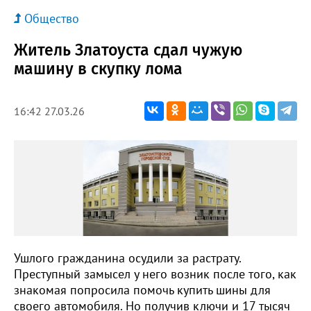
Общество
Житель Златоуста сдал чужую
машину в скупку лома
16:42 27.03.26
Ушлого гражданина осудили за растрату.
Преступный замысел у него возник после того, как
знакомая попросила помочь купить шины для
своего автомобиля. Но получив ключи и 17 тысяч