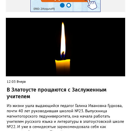
12:03 Вчера
В Златоусте прощаются с Заслуженным
учителем
Из жизни ушла выдающийся педагог Галина Ивановна Гудкова,
почти 40 лет руководившая школой №23. Выпускница
магнитогорского педуниверситета, она начала работать
учителем русского языка и литературы в златоустовской школе
№22. И уже в семидесятые зарекомендовала себя как