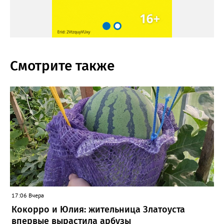
Смотрите также
17:06 Вчера
Кокорро и Юлия: жительница Златоуста
впервые вырастила арбузы