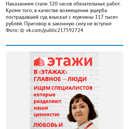
Наказанием стали 320 часов обязательных работ.
Кроме того, в качестве возмещения ущерба
пострадавшей суд взыскал с мужчины 117 тысяч
рублей. Приговор в законную силу не вступил
Фото: © vk.com/public217592724