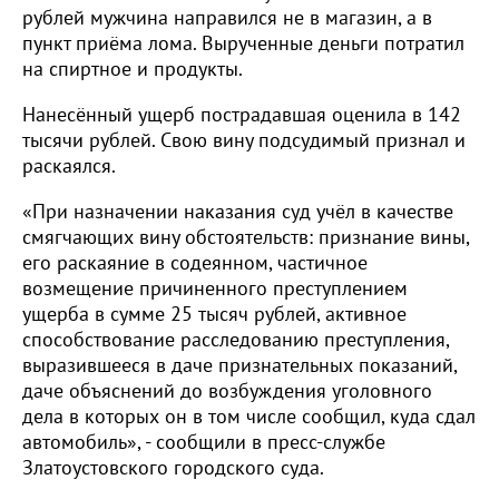
рублей мужчина направился не в магазин, а в
пункт приёма лома. Вырученные деньги потратил
на спиртное и продукты.
Нанесённый ущерб пострадавшая оценила в 142
тысячи рублей. Свою вину подсудимый признал и
раскаялся.
«При назначении наказания суд учёл в качестве
смягчающих вину обстоятельств: признание вины,
его раскаяние в содеянном, частичное
возмещение причиненного преступлением
ущерба в сумме 25 тысяч рублей, активное
способствование расследованию преступления,
выразившееся в даче признательных показаний,
даче объяснений до возбуждения уголовного
дела в которых он в том числе сообщил, куда сдал
автомобиль», - сообщили в пресс-службе
Златоустовского городского суда.