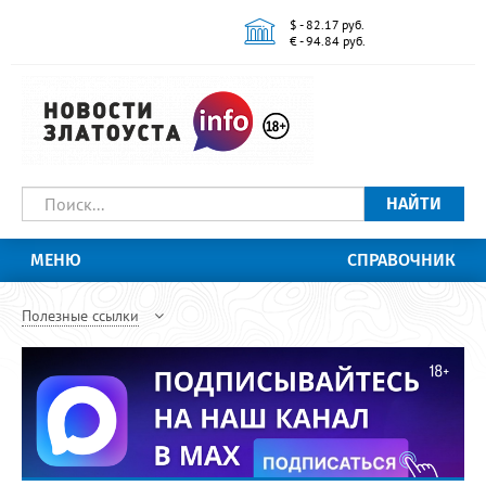
$ - 82.17 руб.
€ - 94.84 руб.
НАЙТИ
МЕНЮ
СПРАВОЧНИК
Полезные ссылки