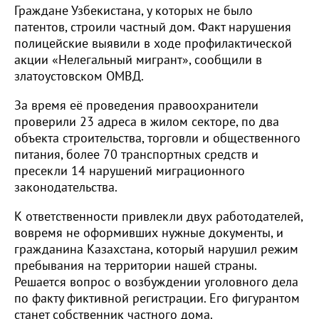
Граждане Узбекистана, у которых не было
патентов, строили частный дом. Факт нарушения
полицейские выявили в ходе профилактической
акции «Нелегальный мигрант», сообщили в
златоустовском ОМВД.
За время её проведения правоохранители
проверили 23 адреса в жилом секторе, по два
объекта строительства, торговли и общественного
питания, более 70 транспортных средств и
пресекли 14 нарушений миграционного
законодательства.
К ответственности привлекли двух работодателей,
вовремя не оформивших нужные документы, и
гражданина Казахстана, который нарушил режим
пребывания на территории нашей страны.
Решается вопрос о возбуждении уголовного дела
по факту фиктивной регистрации. Его фигурантом
станет собственник частного дома.