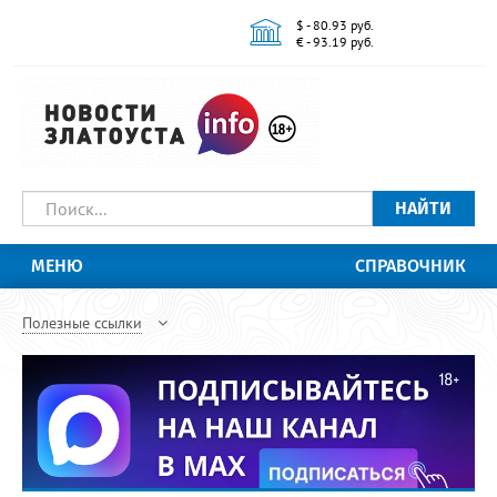
$ - 80.93 руб.
€ - 93.19 руб.
НАЙТИ
МЕНЮ
СПРАВОЧНИК
Полезные ссылки