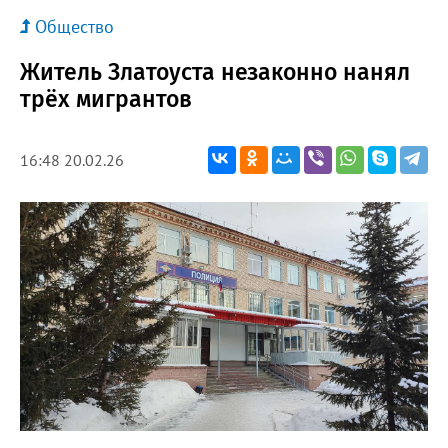
Общество
Житель Златоуста незаконно нанял
трёх мигрантов
16:48 20.02.26