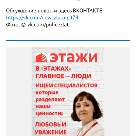
Обсуждение новости здесь ВКОНТАКТЕ
https://vk.com/newszlatoust74
Фото: © vk.com/policezlat