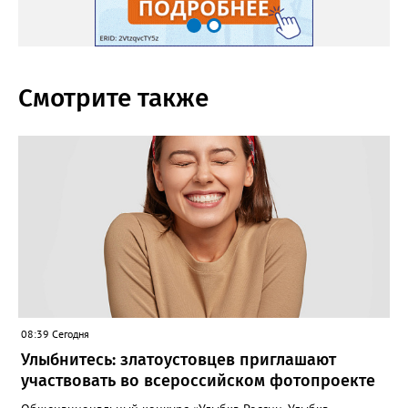
Смотрите также
08:39 Сегодня
Улыбнитесь: златоустовцев приглашают
участвовать во всероссийском фотопроекте