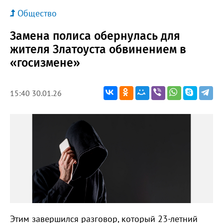
Общество
Замена полиса обернулась для
жителя Златоуста обвинением в
«госизмене»
15:40 30.01.26
Этим завершился разговор, который 23-летний