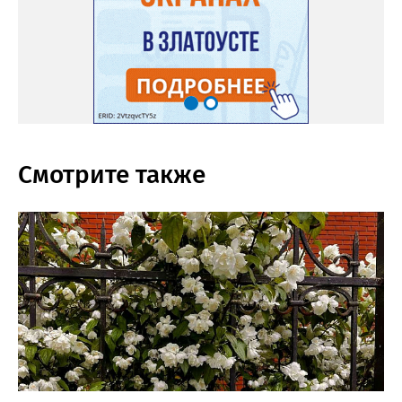
Смотрите также