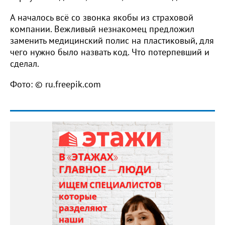
А началось всё со звонка якобы из страховой
компании. Вежливый незнакомец предложил
заменить медицинский полис на пластиковый, для
чего нужно было назвать код. Что потерпевший и
сделал.
Фото: © ru.freepik.com