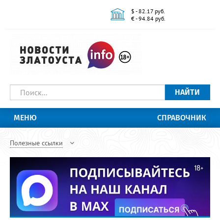
$ - 82.17 руб.
€ - 94.84 руб.
НАЙТИ
МЕНЮ
СПРАВОЧНИК
Полезные ссылки