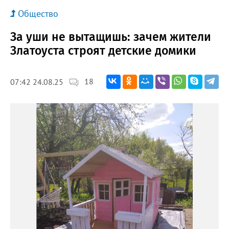
Общество
За уши не вытащишь: зачем жители
Златоуста строят детские домики
18
07:42 24.08.25