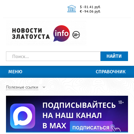
$ - 81.41 руб.
€ - 94.06 руб.
НАЙТИ
МЕНЮ
СПРАВОЧНИК
Полезные ссылки