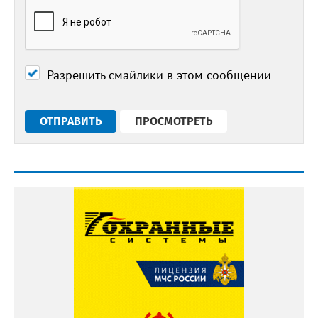
Разрешить смайлики в этом сообщении