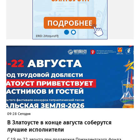
09:28 Сегодня
В Златоусте в конце августа соберутся
лучшие исполнители
С 19 по 22 августа при поддержке Президентского фонда