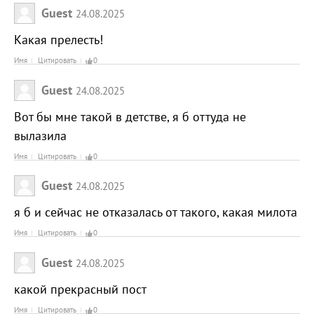
Guest
24.08.2025
Какая прелесть!
Имя
Цитировать
0
Guest
24.08.2025
Вот бы мне такой в детстве, я б оттуда не
вылазила
Имя
Цитировать
0
Guest
24.08.2025
я б и сейчас не отказалась от такого, какая милота
Имя
Цитировать
0
Guest
24.08.2025
какой прекрасный пост
Имя
Цитировать
0