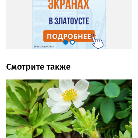
Смотрите также