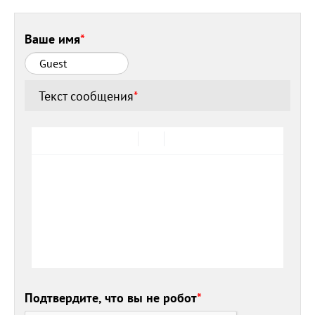
Ваше имя
*
Текст сообщения
*
Подтвердите, что вы не робот
*