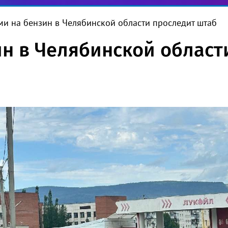
ми на бензин в Челябинской области проследит штаб
ин в Челябинской област