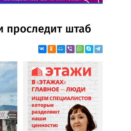
и проследит штаб