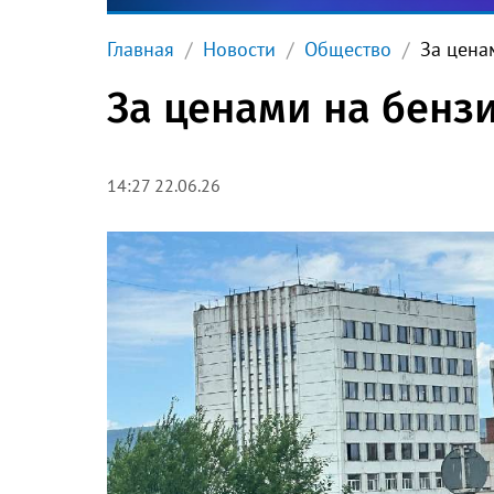
Главная
Новости
Общество
За цена
За ценами на бенз
14:27 22.06.26