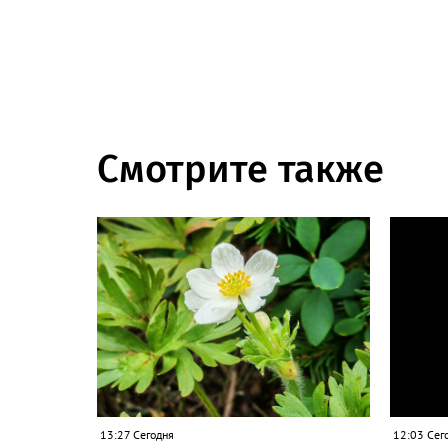
Смотрите также
13:27 Сегодня
12:03 Сег